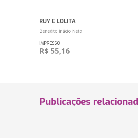
RUY E LOLITA
Benedito Inácio Neto
IMPRESSO
R$ 55,16
Publicações relaciona