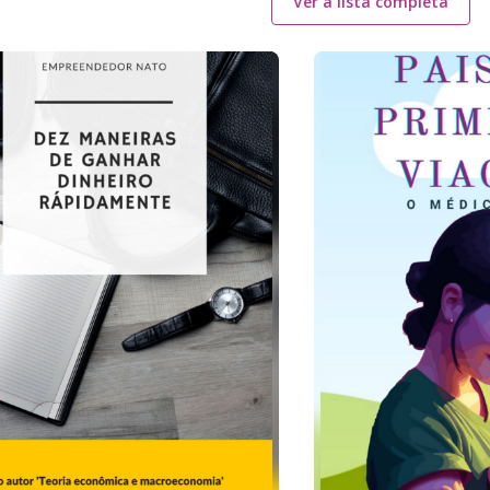
Ver a lista completa