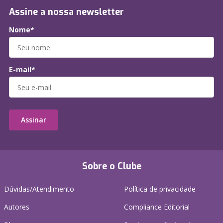
Assine a nossa newsletter
Nome*
E-mail*
Assinar
Sobre o Clube
Dúvidas/Atendimento
Política de privacidade
Autores
Compliance Editorial