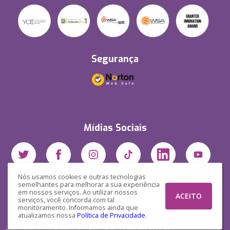
Segurança
Mídias Sociais
Nós usamos cookies e outras tecnologias
semelhantes para melhorar a sua experiência
em nossos serviços. Ao utilizar nossos
ACEITO
serviços, você concorda com tal
monitoramento. Informamos ainda que
atualizamos nossa
Política de Privacidade
.