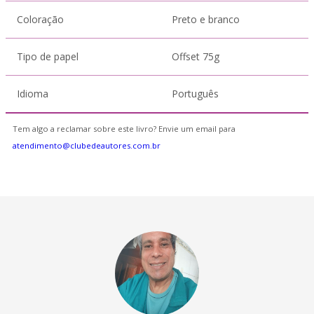
Coloração
Preto e branco
Tipo de papel
Offset 75g
Idioma
Português
Tem algo a reclamar sobre este livro? Envie um email para
atendimento@clubedeautores.com.br