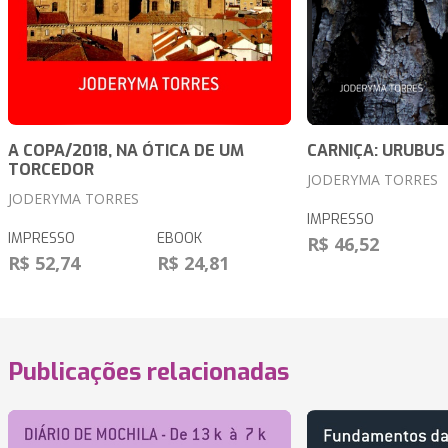
A COPA/2018, NA ÓTICA DE UM
CARNIÇA: URUBUS
TORCEDOR
JODERYMA TORRES
JODERYMA TORRES
IMPRESSO
IMPRESSO
EBOOK
R$ 46,52
R$ 52,74
R$ 24,81
Publicações relacionadas