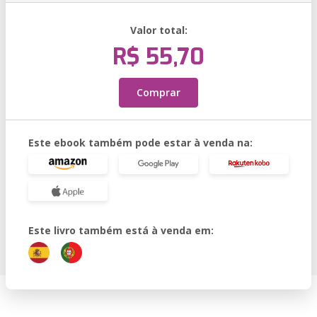
Valor total:
R$ 55,70
Comprar
Este ebook também pode estar à venda na:
Este livro também está à venda em: