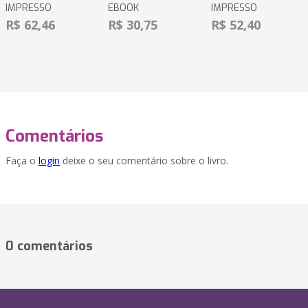
IMPRESSO
EBOOK
IMPRESSO
R$ 62,46
R$ 30,75
R$ 52,40
Comentários
Faça o
login
deixe o seu comentário sobre o livro.
0 comentários