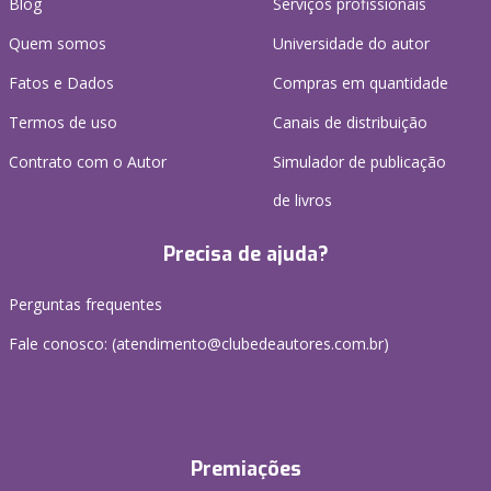
Blog
Serviços profissionais
Quem somos
Universidade do autor
Fatos e Dados
Compras em quantidade
Termos de uso
Canais de distribuição
Contrato com o Autor
Simulador de publicação
de livros
Precisa de ajuda?
Perguntas frequentes
Fale conosco: (atendimento@clubedeautores.com.br)
Premiações