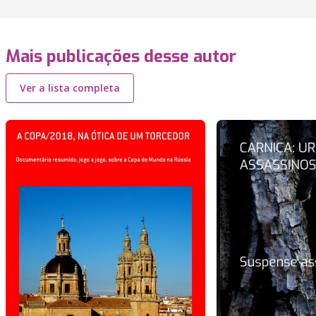
Mais publicações desse autor
Ver a lista completa