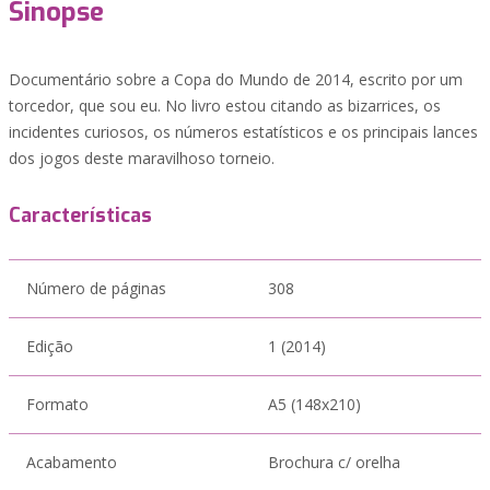
Sinopse
Documentário sobre a Copa do Mundo de 2014, escrito por um
torcedor, que sou eu. No livro estou citando as bizarrices, os
incidentes curiosos, os números estatísticos e os principais lances
dos jogos deste maravilhoso torneio.
Características
Número de páginas
308
Edição
1 (2014)
Formato
A5 (148x210)
Acabamento
Brochura c/ orelha