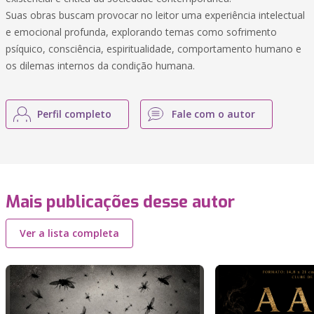
Suas obras buscam provocar no leitor uma experiência intelectual
e emocional profunda, explorando temas como sofrimento
psíquico, consciência, espiritualidade, comportamento humano e
os dilemas internos da condição humana.
Perfil completo
Fale com o autor
Mais publicações desse autor
Ver a lista completa