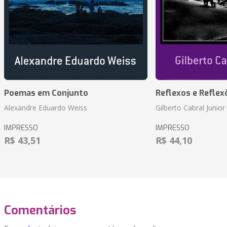
Poemas em Conjunto
Reflexos e Reflex
Alexandre Eduardo Weiss
Gilberto Cabral Junior
IMPRESSO
IMPRESSO
R$ 43,51
R$ 44,10
Comentários