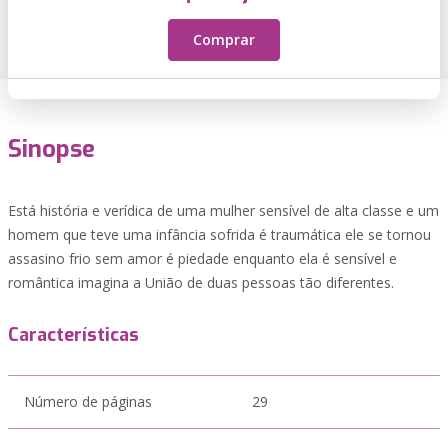
Comprar
Sinopse
Está história e verídica de uma mulher sensível de alta classe e um
homem que teve uma infância sofrida é traumática ele se tornou
assasino frio sem amor é piedade enquanto ela é sensível e
romântica imagina a União de duas pessoas tão diferentes.
Características
Número de páginas
29