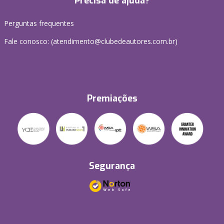
Precisa de ajuda?
Perguntas frequentes
Fale conosco: (atendimento@clubedeautores.com.br)
Premiações
Segurança