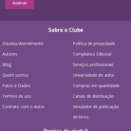
Assinar
Sobre o Clube
Dúvidas/Atendimento
Política de privacidade
Autores
Compliance Editorial
Blog
Serviços profissionais
Quem somos
Universidade do autor
Fatos e Dados
Compras em quantidade
Termos de uso
Canais de distribuição
Contrato com o Autor
Simulador de publicação
de livros