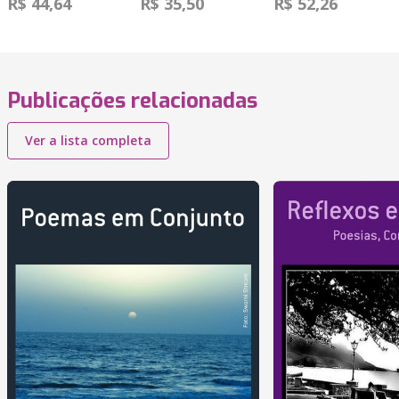
R$ 44,64
R$ 35,50
R$ 52,26
Publicações relacionadas
Ver a lista completa