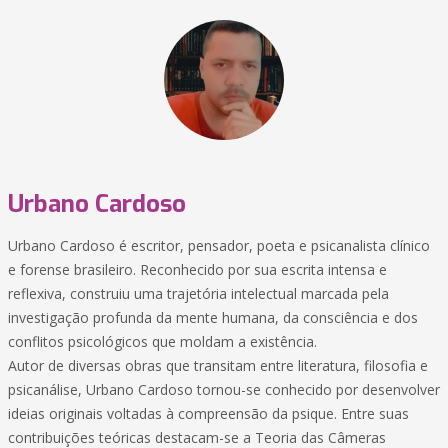
Urbano Cardoso
Urbano Cardoso é escritor, pensador, poeta e psicanalista clínico
e forense brasileiro. Reconhecido por sua escrita intensa e
reflexiva, construiu uma trajetória intelectual marcada pela
investigação profunda da mente humana, da consciência e dos
conflitos psicológicos que moldam a existência.
Autor de diversas obras que transitam entre literatura, filosofia e
psicanálise, Urbano Cardoso tornou-se conhecido por desenvolver
ideias originais voltadas à compreensão da psique. Entre suas
contribuições teóricas destacam-se a Teoria das Câmeras