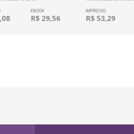
O
EBOOK
IMPRESSO
,08
R$ 29,56
R$ 53,29