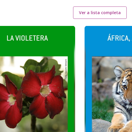
Ver a lista completa