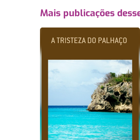
Mais publicações dess