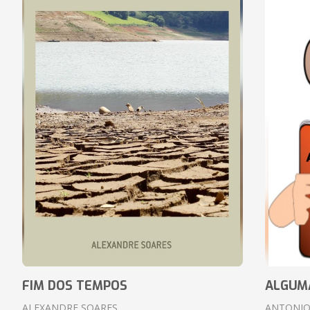
FIM DOS TEMPOS
ALGUM
ALEXANDRE SOARES
ANTONIO