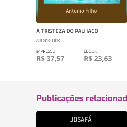
A TRISTEZA DO PALHAÇO
Antonio Filho
IMPRESSO
EBOOK
R$ 37,57
R$ 23,63
Publicações relaciona