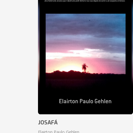
JOSAFÁ
Elairton Paulo Gehlen