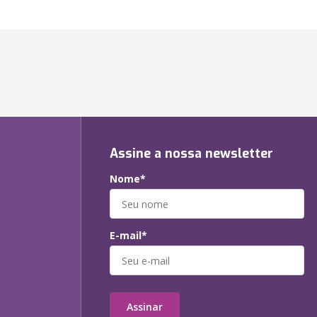
Assine a nossa newsletter
Nome*
E-mail*
Assinar