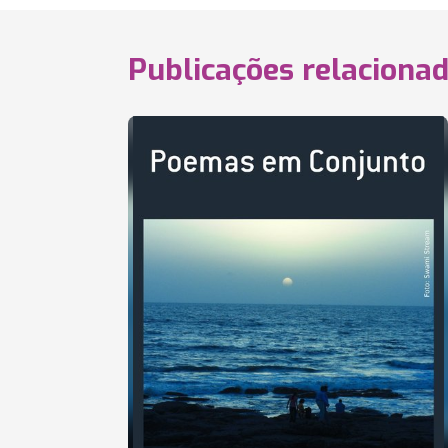
Publicações relaciona