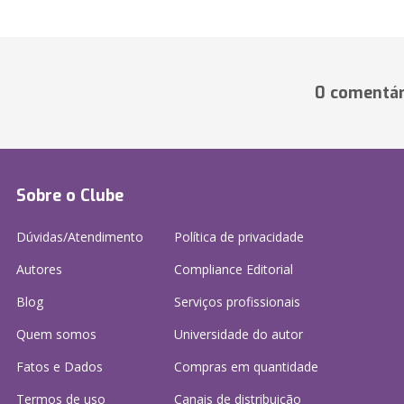
0 comentár
Sobre o Clube
Dúvidas/Atendimento
Política de privacidade
Autores
Compliance Editorial
Blog
Serviços profissionais
Quem somos
Universidade do autor
Fatos e Dados
Compras em quantidade
Termos de uso
Canais de distribuição