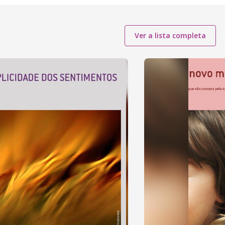
Ver a lista completa