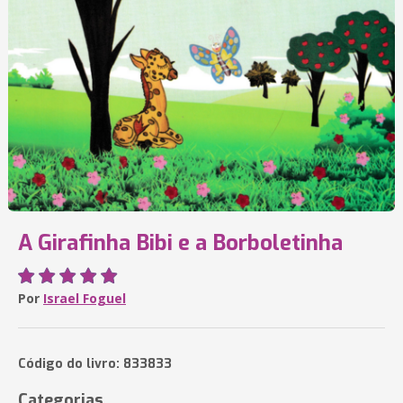
A Girafinha Bibi e a Borboletinha
Por
Israel Foguel
Código do livro: 833833
Categorias