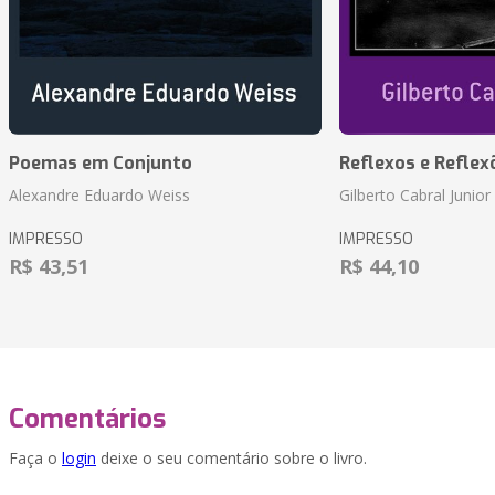
Poemas em Conjunto
Reflexos e Reflex
Alexandre Eduardo Weiss
Gilberto Cabral Junior
IMPRESSO
IMPRESSO
R$ 43,51
R$ 44,10
Comentários
Faça o
login
deixe o seu comentário sobre o livro.