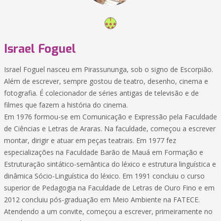
Israel Foguel
Israel Foguel nasceu em Pirassununga, sob o signo de Escorpião.
Além de escrever, sempre gostou de teatro, desenho, cinema e
fotografia. É colecionador de séries antigas de televisão e de
filmes que fazem a história do cinema.
Em 1976 formou-se em Comunicação e Expressão pela Faculdade
de Ciências e Letras de Araras. Na faculdade, começou a escrever
montar, dirigir e atuar em peças teatrais. Em 1977 fez
especializações na Faculdade Barão de Mauá em Formação e
Estruturação sintático-semântica do léxico e estrutura linguística e
dinâmica Sócio-Linguística do léxico. Em 1991 concluiu o curso
superior de Pedagogia na Faculdade de Letras de Ouro Fino e em
2012 concluiu pós-graduação em Meio Ambiente na FATECE.
Atendendo a um convite, começou a escrever, primeiramente no