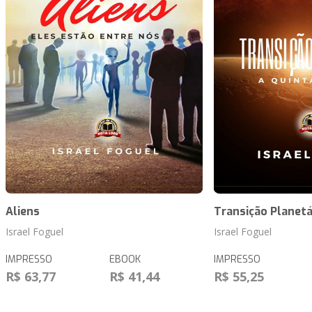
Aliens
Transição Planetá
Israel Foguel
Israel Foguel
IMPRESSO
EBOOK
IMPRESSO
R$ 63,77
R$ 41,44
R$ 55,25