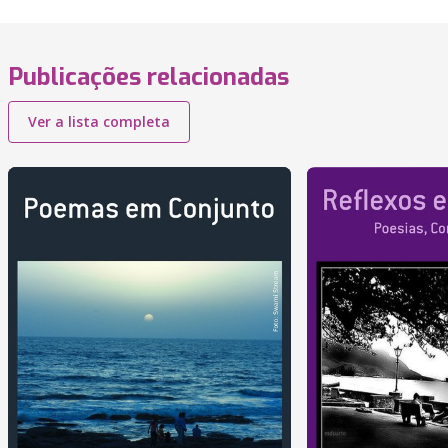
Publicações relacionadas
Ver a lista completa