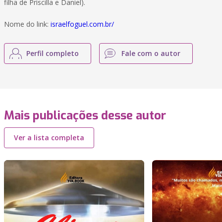
filha de Priscilla e Daniel).
Nome do link:
israelfoguel.com.br/
Perfil completo
Fale com o autor
Mais publicações desse autor
Ver a lista completa