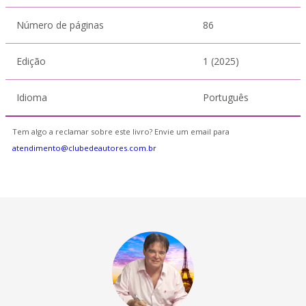
Número de páginas
86
Edição
1 (2025)
Idioma
Português
Tem algo a reclamar sobre este livro? Envie um email para
atendimento@clubedeautores.com.br