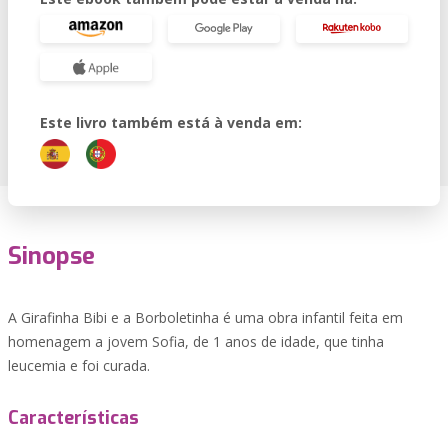
Este livro também está à venda em:
Sinopse
A Girafinha Bibi e a Borboletinha é uma obra infantil feita em
homenagem a jovem Sofia, de 1 anos de idade, que tinha
leucemia e foi curada.
Características