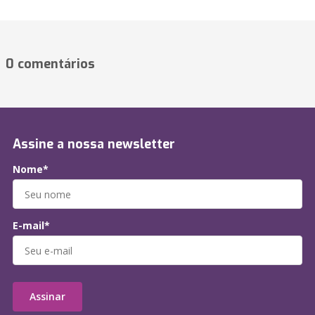
0 comentários
Assine a nossa newsletter
Nome*
E-mail*
Assinar