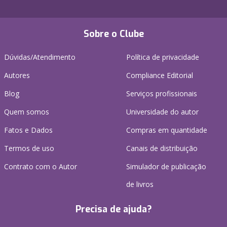
Sobre o Clube
Dúvidas/Atendimento
Política de privacidade
Autores
Compliance Editorial
Blog
Serviços profissionais
Quem somos
Universidade do autor
Fatos e Dados
Compras em quantidade
Termos de uso
Canais de distribuição
Contrato com o Autor
Simulador de publicação
de livros
Precisa de ajuda?