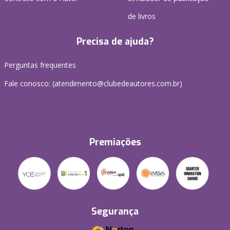
de livros
Precisa de ajuda?
Perguntas frequentes
Fale conosco: (atendimento@clubedeautores.com.br)
Premiações
Segurança