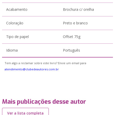
Acabamento
Brochura c/ orelha
Coloração
Preto e branco
Tipo de papel
Offset 75g
Idioma
Português
Tem algo a reclamar sobre este livro? Envie um email para
atendimento@clubedeautores.com.br
Mais publicações desse autor
Ver a lista completa