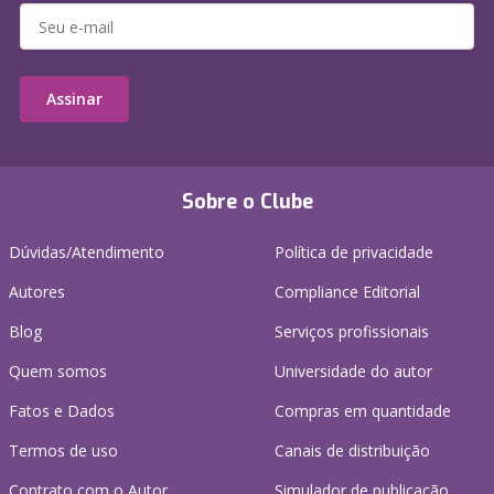
Assinar
Sobre o Clube
Dúvidas/Atendimento
Política de privacidade
Autores
Compliance Editorial
Blog
Serviços profissionais
Quem somos
Universidade do autor
Fatos e Dados
Compras em quantidade
Termos de uso
Canais de distribuição
Contrato com o Autor
Simulador de publicação