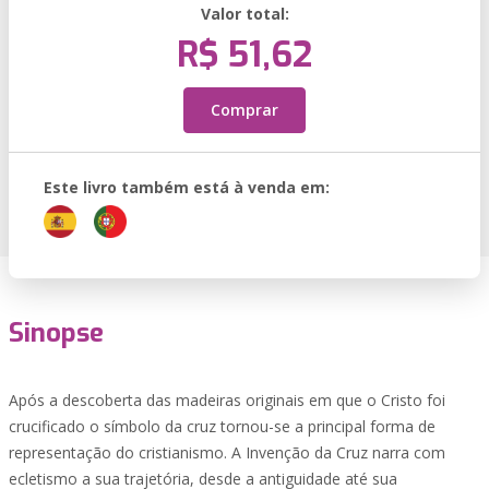
Valor total:
R$ 51,62
Comprar
Este livro também está à venda em:
Sinopse
Após a descoberta das madeiras originais em que o Cristo foi
crucificado o símbolo da cruz tornou-se a principal forma de
representação do cristianismo. A Invenção da Cruz narra com
ecletismo a sua trajetória, desde a antiguidade até sua