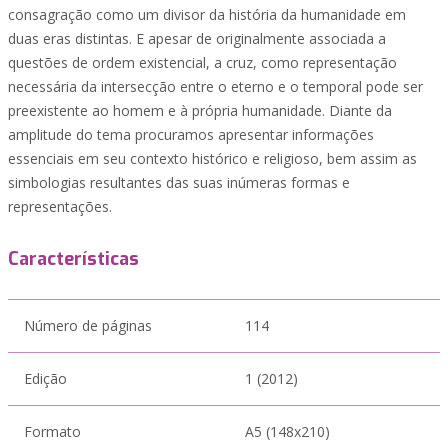
consagração como um divisor da história da humanidade em
duas eras distintas. E apesar de originalmente associada a
questões de ordem existencial, a cruz, como representação
necessária da intersecção entre o eterno e o temporal pode ser
preexistente ao homem e à própria humanidade. Diante da
amplitude do tema procuramos apresentar informações
essenciais em seu contexto histórico e religioso, bem assim as
simbologias resultantes das suas inúmeras formas e
representações.
Características
Número de páginas
114
Edição
1 (2012)
Formato
A5 (148x210)