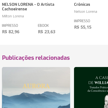
NELSON LORENA - O Artista
Crônicas
Cachoeirense
Nelson Lorena
Milton Lorena
IMPRESSO
IMPRESSO
EBOOK
R$ 55,15
R$ 82,96
R$ 23,63
Publicações relacionadas