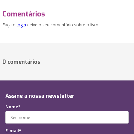
Comentários
Faça o
login
deixe o seu comentário sobre o livro.
0 comentários
Assine a nossa newsletter
Nome*
E-mail*