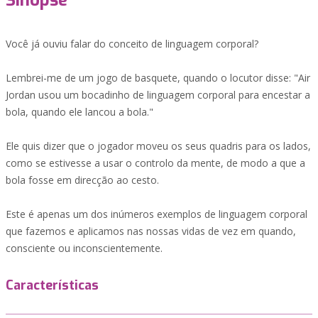
Sinopse
Você já ouviu falar do conceito de linguagem corporal?
Lembrei-me de um jogo de basquete, quando o locutor disse: "Air
Jordan usou um bocadinho de linguagem corporal para encestar a
bola, quando ele lancou a bola."
Ele quis dizer que o jogador moveu os seus quadris para os lados,
como se estivesse a usar o controlo da mente, de modo a que a
bola fosse em direcção ao cesto.
Este é apenas um dos inúmeros exemplos de linguagem corporal
que fazemos e aplicamos nas nossas vidas de vez em quando,
consciente ou inconscientemente.
Características