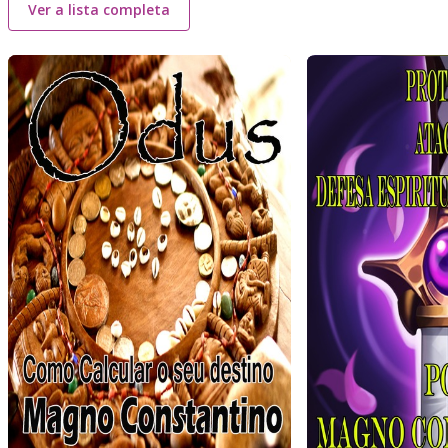
Ver a lista completa