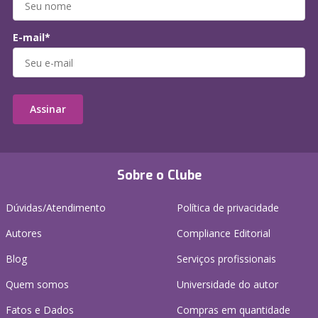
E-mail*
Assinar
Sobre o Clube
Dúvidas/Atendimento
Política de privacidade
Autores
Compliance Editorial
Blog
Serviços profissionais
Quem somos
Universidade do autor
Fatos e Dados
Compras em quantidade