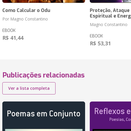
Como Calcular o Odu
Proteção, Ataque 
Espiritual e Energ
Por Magno Constantino
Magno Constantino
EBOOK
EBOOK
R$ 41,44
R$ 53,31
Publicações relacionadas
Ver a lista completa