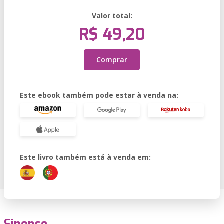
Valor total:
R$ 49,20
Comprar
Este ebook também pode estar à venda na:
Este livro também está à venda em: