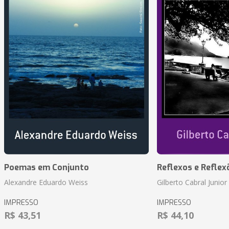
Poemas em Conjunto
Reflexos e Reflex
Alexandre Eduardo Weiss
Gilberto Cabral Junior
IMPRESSO
IMPRESSO
R$ 43,51
R$ 44,10