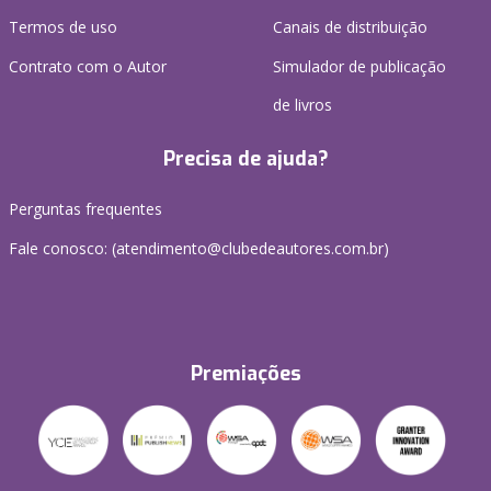
Termos de uso
Canais de distribuição
Contrato com o Autor
Simulador de publicação
de livros
Precisa de ajuda?
Perguntas frequentes
Fale conosco: (atendimento@clubedeautores.com.br)
Premiações