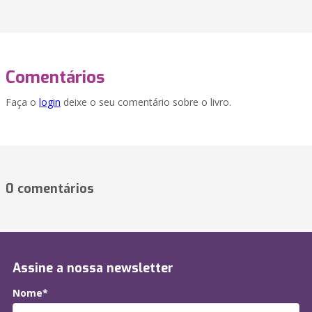
Comentários
Faça o
login
deixe o seu comentário sobre o livro.
0 comentários
Assine a nossa newsletter
Nome*