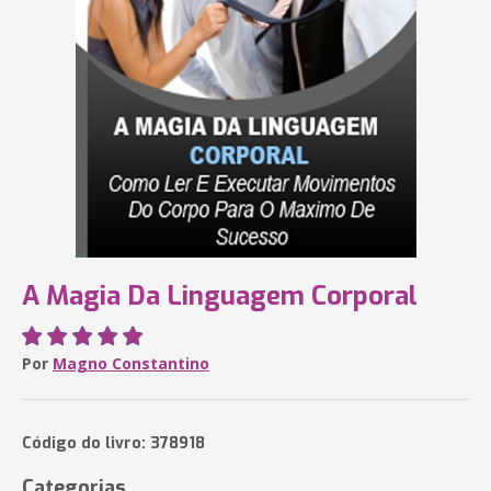
A Magia Da Linguagem Corporal
Por
Magno Constantino
Código do livro: 378918
Categorias