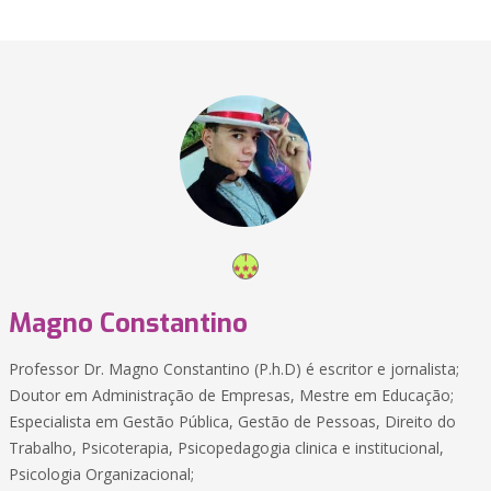
Magno Constantino
Professor Dr. Magno Constantino (P.h.D) é escritor e jornalista;
Doutor em Administração de Empresas, Mestre em Educação;
Especialista em Gestão Pública, Gestão de Pessoas, Direito do
Trabalho, Psicoterapia, Psicopedagogia clinica e institucional,
Psicologia Organizacional;