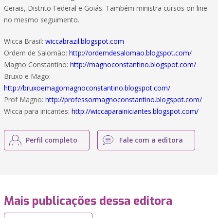
Gerais, Distrito Federal e Goiás. Também ministra cursos on line
no mesmo seguimento.
Wicca Brasil:
wiccabrazil.blogspot.com
Ordem de Salomão:
http://ordemdesalomao.blogspot.com/
Magno Constantino:
http://magnoconstantino.blogspot.com/
Bruxo e Mago:
http://bruxoemagomagnoconstantino.blogspot.com/
Prof Magno:
http://professormagnoconstantino.blogspot.com/
Wicca para inicantes:
http://wiccaparainiciantes.blogspot.com/
Perfil completo
Fale com a editora
Mais publicações dessa editora