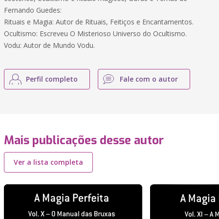
Fernando Guedes:
Rituais e Magia: Autor de Rituais, Feitiços e Encantamentos.
Ocultismo: Escreveu O Misterioso Universo do Ocultismo.
Vodu: Autor de Mundo Vodu.
Perfil completo
Fale com o autor
Mais publicações desse autor
Ver a lista completa