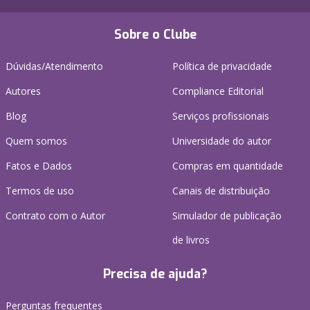
Sobre o Clube
Dúvidas/Atendimento
Política de privacidade
Autores
Compliance Editorial
Blog
Serviços profissionais
Quem somos
Universidade do autor
Fatos e Dados
Compras em quantidade
Termos de uso
Canais de distribuição
Contrato com o Autor
Simulador de publicação
de livros
Precisa de ajuda?
Perguntas frequentes