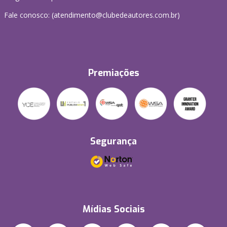
Fale conosco: (atendimento@clubedeautores.com.br)
Premiações
Segurança
Mídias Sociais