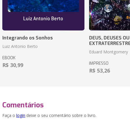
Integrando os Sonhos
DEUS, DEUSES OU
EXTRATERRESTR
Luiz Antonio Berto
Eduard Montgomery
EBOOK
IMPRESSO
R$ 30,99
R$ 53,26
Comentários
Faça o
login
deixe o seu comentário sobre o livro.