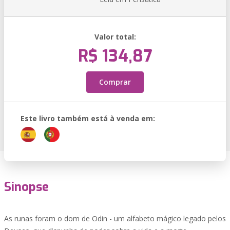
Valor total:
R$ 134,87
Comprar
Este livro também está à venda em:
Sinopse
As runas foram o dom de Odin - um alfabeto mágico legado pelos