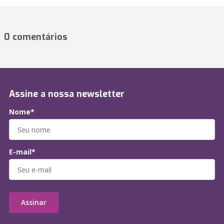
0 comentários
Assine a nossa newsletter
Nome*
E-mail*
Assinar