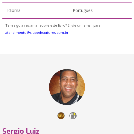
Idioma
Português
Tem algo a reclamar sobre este livro? Envie um email para
atendimento@clubedeautores.com.br
Sergio Luiz