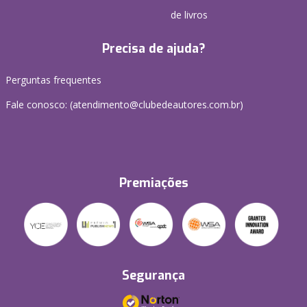
de livros
Precisa de ajuda?
Perguntas frequentes
Fale conosco: (atendimento@clubedeautores.com.br)
Premiações
Segurança