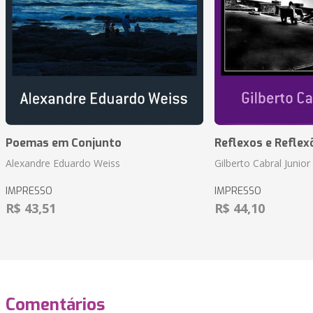
Poemas em Conjunto
Reflexos e Reflex
Alexandre Eduardo Weiss
Gilberto Cabral Junior
IMPRESSO
IMPRESSO
R$ 43,51
R$ 44,10
Comentários