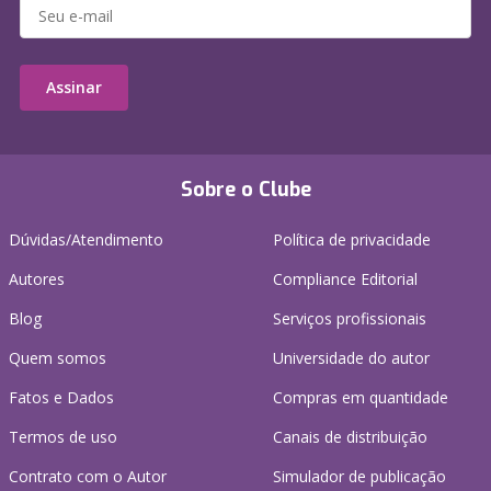
Assinar
Sobre o Clube
Dúvidas/Atendimento
Política de privacidade
Autores
Compliance Editorial
Blog
Serviços profissionais
Quem somos
Universidade do autor
Fatos e Dados
Compras em quantidade
Termos de uso
Canais de distribuição
Contrato com o Autor
Simulador de publicação