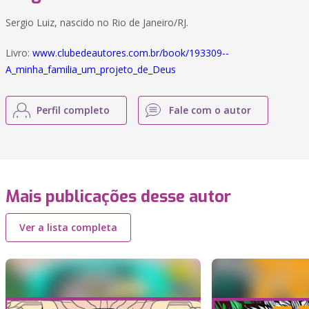
Sergio Luiz, nascido no Rio de Janeiro/RJ.
Livro:
www.clubedeautores.com.br/book/193309--
A_minha_familia_um_projeto_de_Deus
Perfil completo
Fale com o autor
Mais publicações desse autor
Ver a lista completa