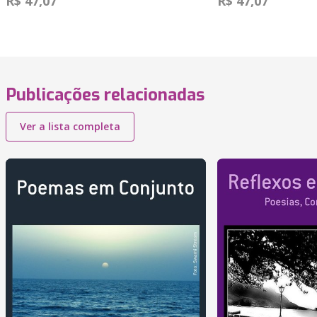
R$ 47,07
R$ 47,07
Publicações relacionadas
Ver a lista completa