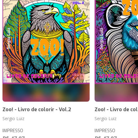
Zoo! - Livro de colorir - Vol.2
Zoo! - Livro de colo
Sergio Luiz
Sergio Luiz
IMPRESSO
IMPRESSO