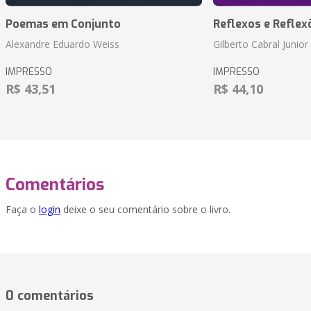
Poemas em Conjunto
Reflexos e Reflex
Alexandre Eduardo Weiss
Gilberto Cabral Junior
IMPRESSO
IMPRESSO
R$ 43,51
R$ 44,10
Comentários
Faça o
login
deixe o seu comentário sobre o livro.
0 comentários