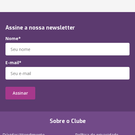
Assine a nossa newsletter
Nome*
E-mail*
Assinar
Sobre o Clube
Dúvidas/Atendimento
Política de privacidade