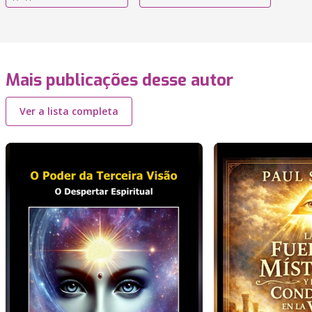
Mais publicações desse autor
Ver a lista completa