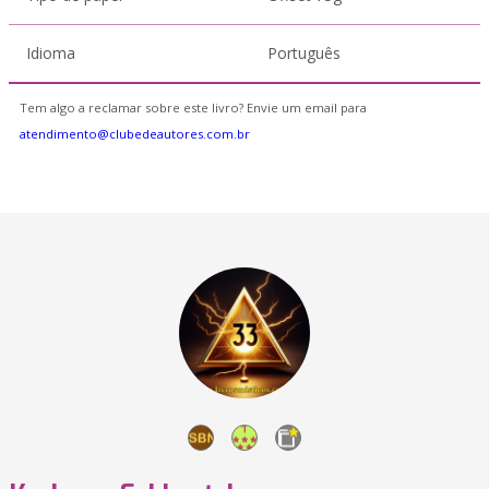
Idioma
Português
Tem algo a reclamar sobre este livro? Envie um email para
atendimento@clubedeautores.com.br