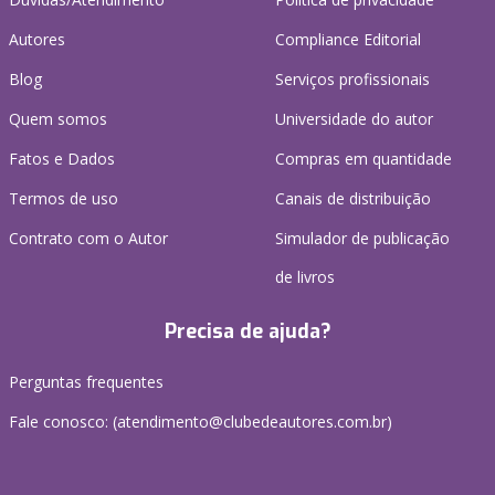
Autores
Compliance Editorial
Blog
Serviços profissionais
Quem somos
Universidade do autor
Fatos e Dados
Compras em quantidade
Termos de uso
Canais de distribuição
Contrato com o Autor
Simulador de publicação
de livros
Precisa de ajuda?
Perguntas frequentes
Fale conosco: (atendimento@clubedeautores.com.br)