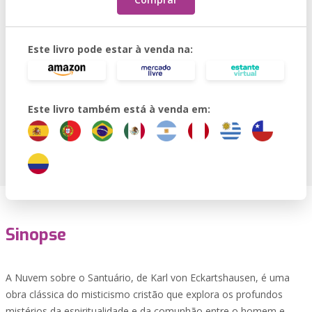
Este livro pode estar à venda na:
Este livro também está à venda em:
Sinopse
A Nuvem sobre o Santuário, de Karl von Eckartshausen, é uma
obra clássica do misticismo cristão que explora os profundos
mistérios da espiritualidade e da comunhão entre o homem e