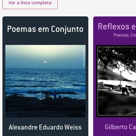
Ver a lista completa