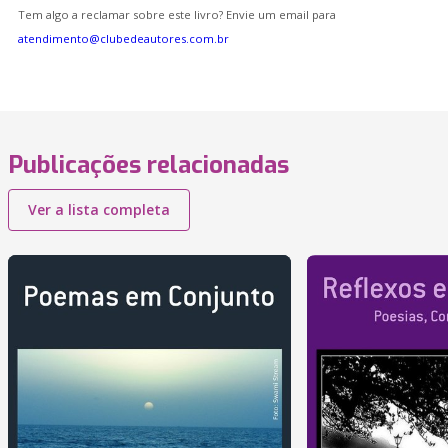
Tem algo a reclamar sobre este livro? Envie um email para
atendimento@clubedeautores.com.br
Publicações relacionadas
Ver a lista completa