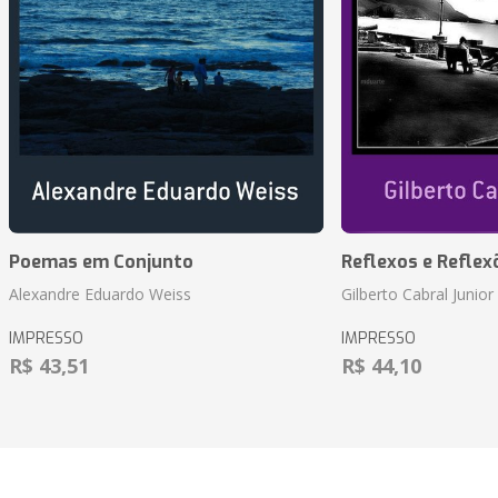
Poemas em Conjunto
Reflexos e Reflex
Alexandre Eduardo Weiss
Gilberto Cabral Junior
IMPRESSO
IMPRESSO
R$ 43,51
R$ 44,10