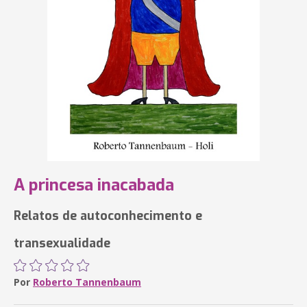
A princesa inacabada
Relatos de autoconhecimento e
transexualidade
Por
Roberto Tannenbaum