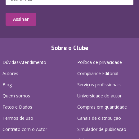
Assinar
Sobre o Clube
Dúvidas/Atendimento
Política de privacidade
Autores
Compliance Editorial
Blog
Serviços profissionais
Quem somos
Universidade do autor
Fatos e Dados
Compras em quantidade
Termos de uso
Canais de distribuição
Contrato com o Autor
Simulador de publicação