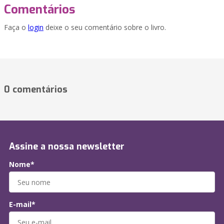
Comentários
Faça o
login
deixe o seu comentário sobre o livro.
0 comentários
Assine a nossa newsletter
Nome*
E-mail*