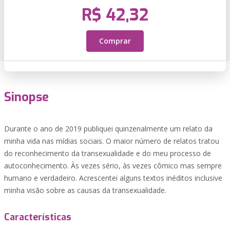
R$ 42,32
Comprar
Sinopse
Durante o ano de 2019 publiquei quinzenalmente um relato da
minha vida nas mídias sociais. O maior número de relatos tratou
do reconhecimento da transexualidade e do meu processo de
autoconhecimento. Às vezes sério, às vezes cômico mas sempre
humano e verdadeiro. Acrescentei alguns textos inéditos inclusive
minha visão sobre as causas da transexualidade.
Características