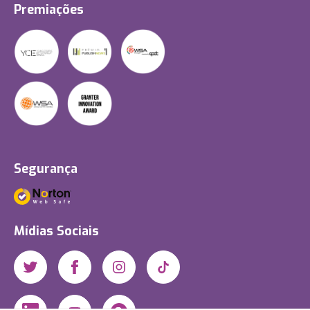
Premiações
Segurança
Mídias Sociais