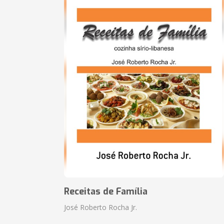
Receitas de Família
José Roberto Rocha Jr.