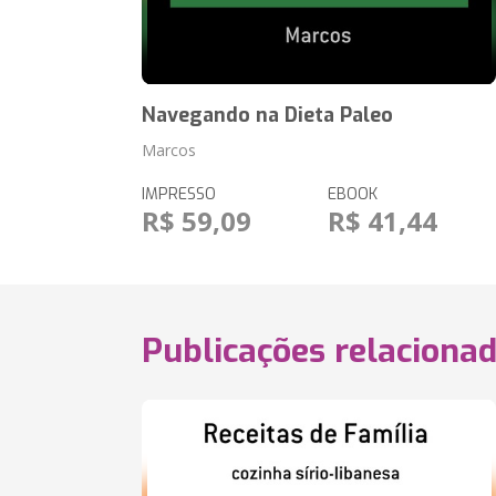
Navegando na Dieta Paleo
Marcos
IMPRESSO
EBOOK
R$ 59,09
R$ 41,44
Publicações relaciona