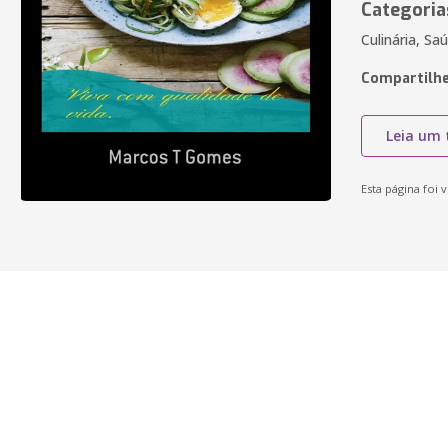
Categoria
Culinária, Sa
Compartilhe
Leia um 
Esta página foi v