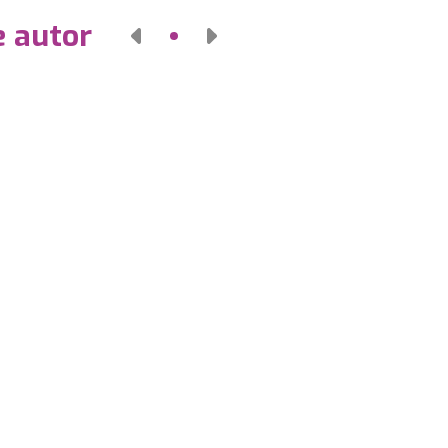
e autor