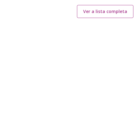
Ver a lista completa