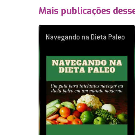
Mais publicações dess