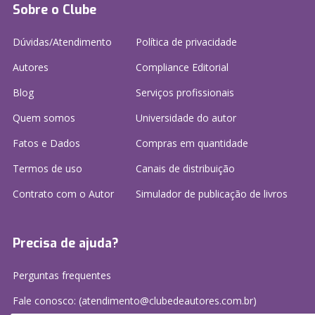
Sobre o Clube
Dúvidas/Atendimento
Política de privacidade
Autores
Compliance Editorial
Blog
Serviços profissionais
Quem somos
Universidade do autor
Fatos e Dados
Compras em quantidade
Termos de uso
Canais de distribuição
Contrato com o Autor
Simulador de publicação
de livros
Precisa de ajuda?
Perguntas frequentes
Fale conosco: (atendimento@clubedeautores.com.br)