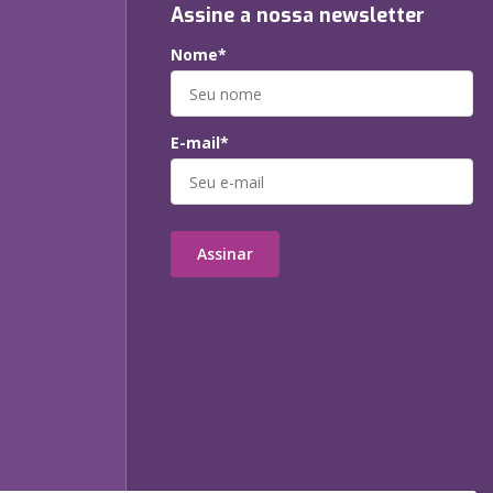
Assine a nossa newsletter
Nome*
E-mail*
Assinar