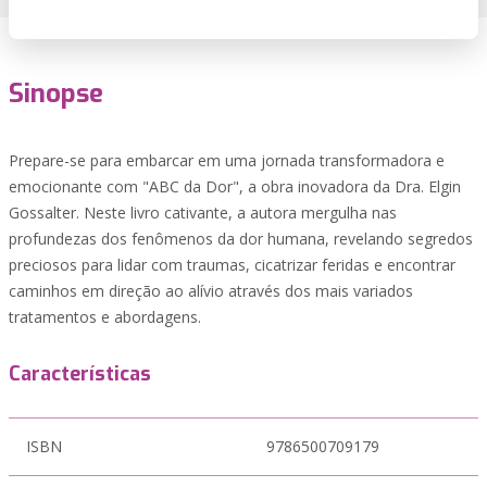
Sinopse
Prepare-se para embarcar em uma jornada transformadora e
emocionante com "ABC da Dor", a obra inovadora da Dra. Elgin
Gossalter. Neste livro cativante, a autora mergulha nas
profundezas dos fenômenos da dor humana, revelando segredos
preciosos para lidar com traumas, cicatrizar feridas e encontrar
caminhos em direção ao alívio através dos mais variados
tratamentos e abordagens.
Características
ISBN
9786500709179