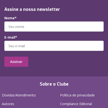
Assine a nossa newsletter
Nome*
E-mail*
Assinar
Sobre o Clube
Dúvidas/Atendimento
Política de privacidade
Autores
Compliance Editorial