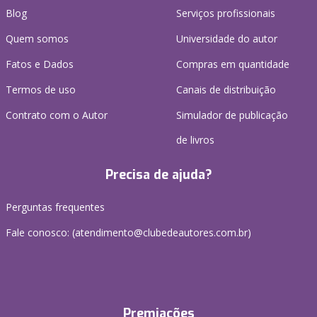
Blog
Serviços profissionais
Quem somos
Universidade do autor
Fatos e Dados
Compras em quantidade
Termos de uso
Canais de distribuição
Contrato com o Autor
Simulador de publicação
de livros
Precisa de ajuda?
Perguntas frequentes
Fale conosco: (atendimento@clubedeautores.com.br)
Premiações