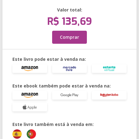
Valor total:
R$ 135,69
Comprar
Este livro pode estar à venda na:
Este ebook também pode estar à venda na:
Este livro também está à venda em: