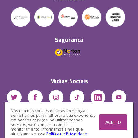
Segurança
Mídias Sociais
Nós usamos cookies e outras tecnologias
semelhantes para melhorar a sua experiência
em nossos serviços. Ao utilizar nossos
ACEITO
serviços, você concorda com tal
monitoramento. Informamos ainda que
atualizamos nossa
Política de Privacidade
.