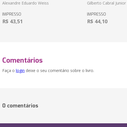
Alexandre Eduardo Weiss
Gilberto Cabral Junior
IMPRESSO
IMPRESSO
R$ 43,51
R$ 44,10
Comentários
Faça o
login
deixe o seu comentário sobre o livro.
0 comentários