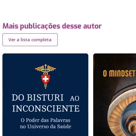
Mais publicações desse autor
Ver a lista completa