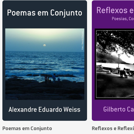
Poemas em Conjunto
Reflexos e Reflex