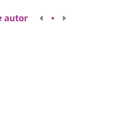
e autor