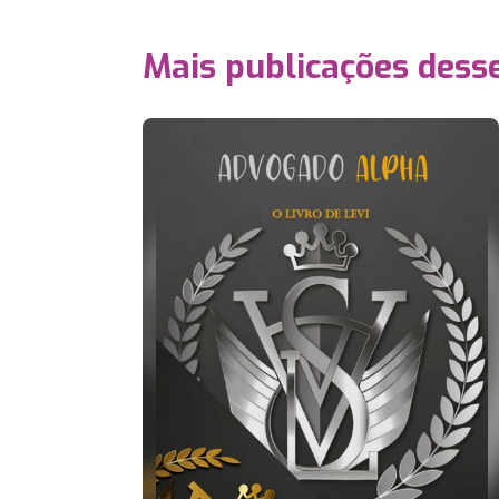
Mais publicações dess