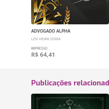
ADVOGADO ALPHA
LEVI VIEIRA SERRA
IMPRESSO
R$ 64,41
Publicações relaciona