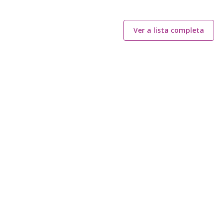
Ver a lista completa