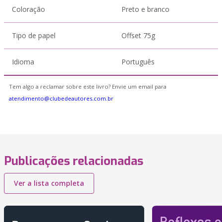
Coloração
Preto e branco
Tipo de papel
Offset 75g
Idioma
Português
Tem algo a reclamar sobre este livro? Envie um email para
atendimento@clubedeautores.com.br
Publicações relacionadas
Ver a lista completa