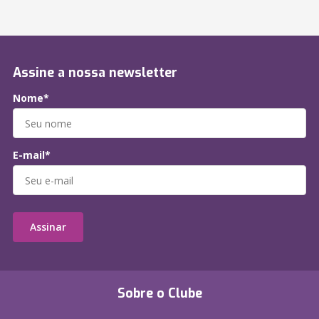
Assine a nossa newsletter
Nome*
E-mail*
Assinar
Sobre o Clube