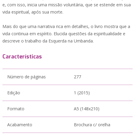
e, com isso, inicia uma missão voluntária, que se estende em sua
vida espiritual, após sua morte.
Mais do que uma narrativa rica em detalhes, o livro mostra que a
vida continua em espírito. Elucida questões da espiritualidade e
descreve o trabalho da Esquerda na Umbanda.
Características
Número de páginas
277
Edição
1 (2015)
Formato
A5 (148x210)
Acabamento
Brochura c/ orelha