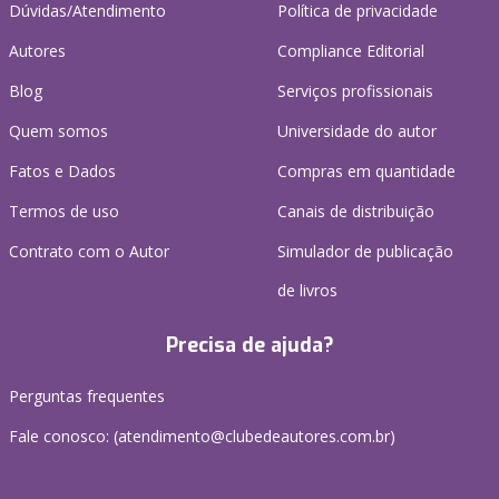
Dúvidas/Atendimento
Política de privacidade
Autores
Compliance Editorial
Blog
Serviços profissionais
Quem somos
Universidade do autor
Fatos e Dados
Compras em quantidade
Termos de uso
Canais de distribuição
Contrato com o Autor
Simulador de publicação
de livros
Precisa de ajuda?
Perguntas frequentes
Fale conosco: (atendimento@clubedeautores.com.br)