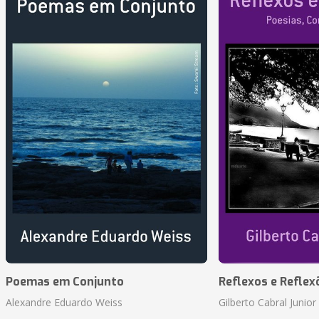
Poemas em Conjunto
Reflexos e Reflex
Alexandre Eduardo Weiss
Gilberto Cabral Junior