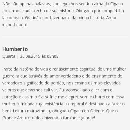
Não são apenas palavras, conseguimos sentir a alma da Cigana
ao lermos cada trecho de sua história. Obrigada por compartilha-
la conosco. Gratidão por fazer parte da minha história. Amor
incondicional
Humberto
Quarta | 26.08.2015 às 08h08
Parte da história de vida e renascimento espiritual de uma mulher
guerreira que através do amor verdadeiro e do ensinamento do
verdadeiro significado do perdão, nos ensina os mais elevados
valores que devemos cultivar. Fui aconselhado a ler com o
coração e assim o fiz, sofri e me alegrei, sorri e chorei com essa
mulher iluminada cuja existência atemporal é destinada a fazer o
bem. Leitura maravilhosa, obrigado Cigana do Oriente. Que o
Grande Arquiteto do Universo a ilumine e guarde!