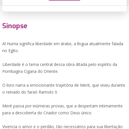
Sinopse
Al Hurria significa liberdade em árabe, a língua atualmente falada
no Egito.
Liberdade é o tema central dessa obra ditada pelo espírito da
Pombagira Cigana do Oriente.
O livro narra a emocionante trajetória de Merit, que viveu durante
o reinado do faraó Ramsés II.
Merit passa por inúmeras provas, que a despertam intimamente
para a descoberta do Criador como Deus único.
Vivencia o amor e o perdão, tão necessários para sua libertação