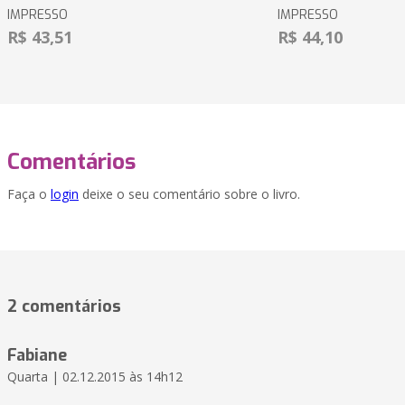
IMPRESSO
IMPRESSO
R$ 43,51
R$ 44,10
Comentários
Faça o
login
deixe o seu comentário sobre o livro.
2 comentários
Fabiane
Quarta | 02.12.2015 às 14h12