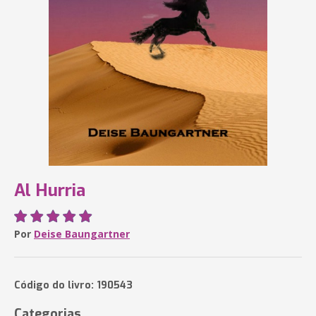
Al Hurria
Por
Deise Baungartner
Código do livro: 190543
Categorias