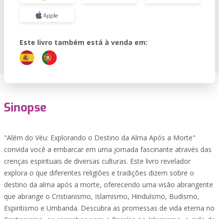
Este livro também está à venda em:
Sinopse
"Além do Véu: Explorando o Destino da Alma Após a Morte"
convida você a embarcar em uma jornada fascinante através das
crenças espirituais de diversas culturas. Este livro revelador
explora o que diferentes religiões e tradições dizem sobre o
destino da alma após a morte, oferecendo uma visão abrangente
que abrange o Cristianismo, Islamismo, Hinduísmo, Budismo,
Espiritismo e Umbanda. Descubra as promessas de vida eterna no