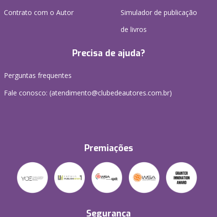
Contrato com o Autor
Simulador de publicação
de livros
Precisa de ajuda?
Perguntas frequentes
Fale conosco: (atendimento@clubedeautores.com.br)
Premiações
Segurança