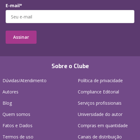
E-mail*
Assinar
Sobre o Clube
Dúvidas/Atendimento
Política de privacidade
Autores
Compliance Editorial
Blog
Serviços profissionais
Quem somos
Universidade do autor
Fatos e Dados
Compras em quantidade
Termos de uso
Canais de distribuição