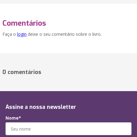
Comentários
Faça o
login
deixe o seu comentário sobre o livro.
0 comentários
Assine a nossa newsletter
Nome*