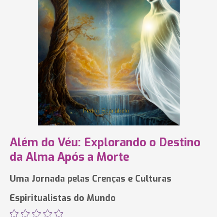
Além do Véu: Explorando o Destino
da Alma Após a Morte
Uma Jornada pelas Crenças e Culturas
Espiritualistas do Mundo