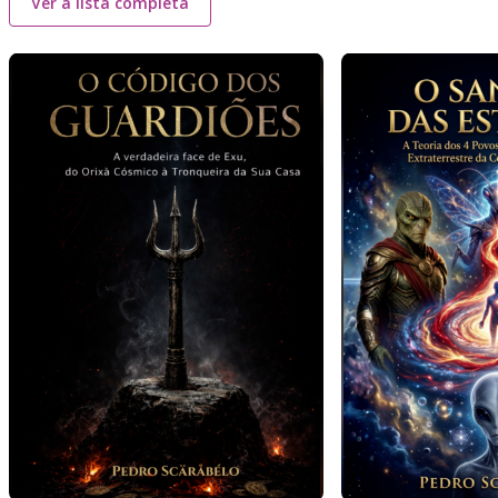
Ver a lista completa