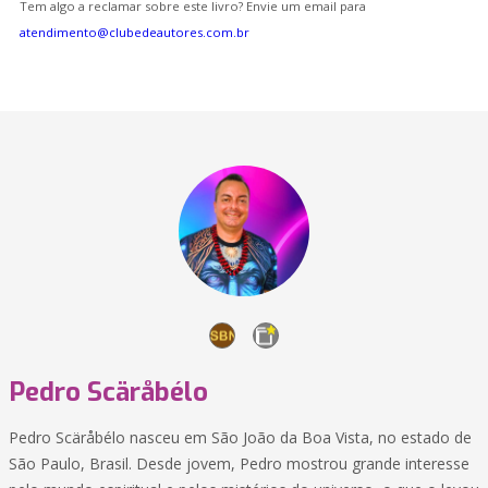
Tem algo a reclamar sobre este livro? Envie um email para
atendimento@clubedeautores.com.br
Pedro Scäråbélo
Pedro Scäråbélo nasceu em São João da Boa Vista, no estado de
São Paulo, Brasil. Desde jovem, Pedro mostrou grande interesse