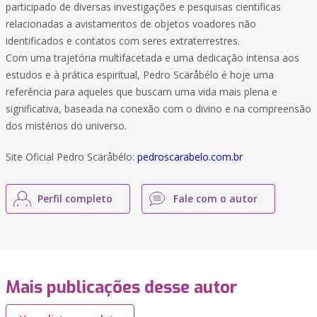
participado de diversas investigações e pesquisas cientificas
relacionadas a avistamentos de objetos voadores não
identificados e contatos com seres extraterrestres.
Com uma trajetória multifacetada e uma dedicação intensa aos
estudos e à prática espiritual, Pedro Scäråbélo é hoje uma
referência para aqueles que buscam uma vida mais plena e
significativa, baseada na conexão com o divino e na compreensão
dos mistérios do universo.
Site Oficial Pedro Scäråbélo:
pedroscarabelo.com.br
Perfil completo
Fale com o autor
Mais publicações desse autor