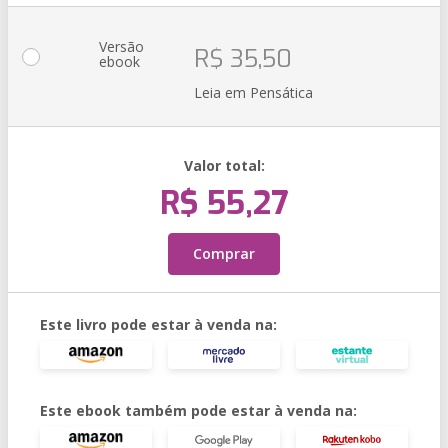
Versão
R$ 35,50
ebook
Leia em Pensática
Valor total:
R$ 55,27
Comprar
Este livro pode estar à venda na:
Este ebook também pode estar à venda na: