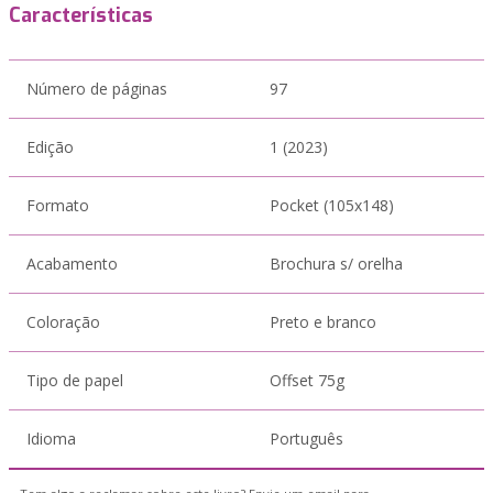
Características
Número de páginas
97
Edição
1 (2023)
Formato
Pocket (105x148)
Acabamento
Brochura s/ orelha
Coloração
Preto e branco
Tipo de papel
Offset 75g
Idioma
Português