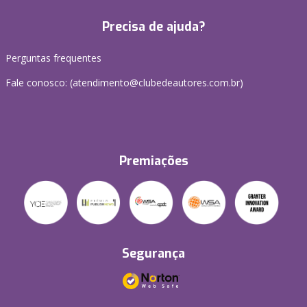
Precisa de ajuda?
Perguntas frequentes
Fale conosco: (atendimento@clubedeautores.com.br)
Premiações
Segurança