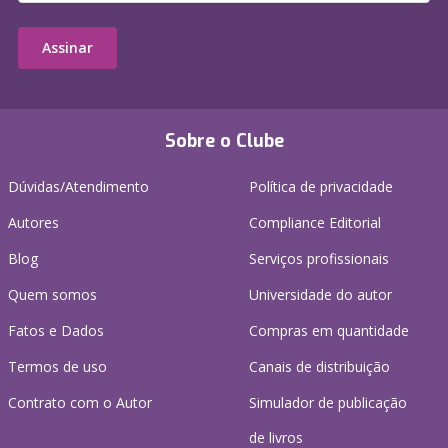
Assinar
Sobre o Clube
Dúvidas/Atendimento
Política de privacidade
Autores
Compliance Editorial
Blog
Serviços profissionais
Quem somos
Universidade do autor
Fatos e Dados
Compras em quantidade
Termos de uso
Canais de distribuição
Contrato com o Autor
Simulador de publicação
de livros