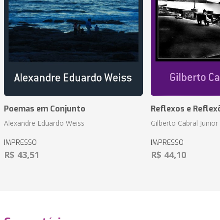
Poemas em Conjunto
Reflexos e Reflex
Alexandre Eduardo Weiss
Gilberto Cabral Junior
IMPRESSO
IMPRESSO
R$ 43,51
R$ 44,10