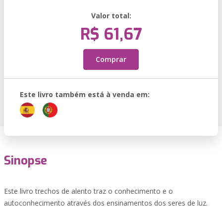
Valor total:
R$ 61,67
Comprar
Este livro também está à venda em:
Sinopse
Este livro trechos de alento traz o conhecimento e o
autoconhecimento através dos ensinamentos dos seres de luz.