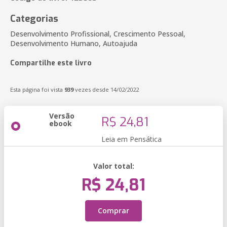
Categorias
Desenvolvimento Profissional, Crescimento Pessoal,
Desenvolvimento Humano, Autoajuda
Compartilhe este livro
Esta página foi vista
939
vezes desde 14/02/2022
Versão
R$ 24,81
ebook
Leia em Pensática
Valor total:
R$ 24,81
Comprar