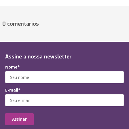
0 comentários
Assine a nossa newsletter
Nome*
E-mail*
Assinar