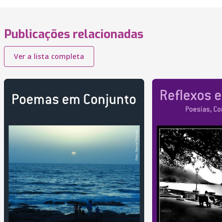
Publicações relacionadas
Ver a lista completa