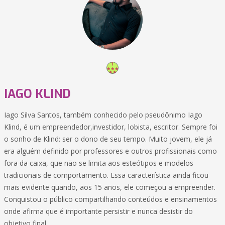
IAGO KLIND
Iago Silva Santos, também conhecido pelo pseudônimo Iago
Klind, é um empreendedor,investidor, lobista, escritor. Sempre foi
o sonho de Klind: ser o dono de seu tempo. Muito jovem, ele já
era alguém definido por professores e outros profissionais como
fora da caixa, que não se limita aos esteótipos e modelos
tradicionais de comportamento. Essa característica ainda ficou
mais evidente quando, aos 15 anos, ele começou a empreender.
Conquistou o público compartilhando conteúdos e ensinamentos
onde afirma que é importante persistir e nunca desistir do
objetivo final.