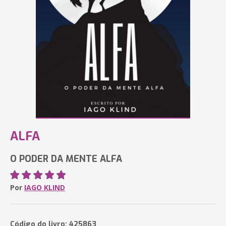
ALFA
O PODER DA MENTE ALFA
Por
IAGO KLIND
Código do livro: 425863