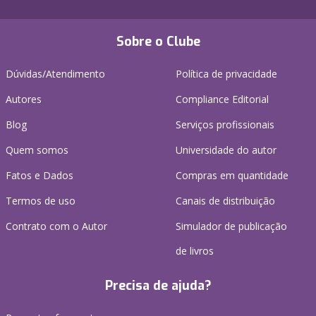
Sobre o Clube
Dúvidas/Atendimento
Política de privacidade
Autores
Compliance Editorial
Blog
Serviços profissionais
Quem somos
Universidade do autor
Fatos e Dados
Compras em quantidade
Termos de uso
Canais de distribuição
Contrato com o Autor
Simulador de publicação
de livros
Precisa de ajuda?