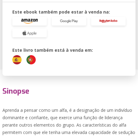
Este ebook também pode estar à venda na:
Este livro também está à venda em:
Sinopse
Aprenda a pensar como um alfa, é a designação de um indivíduo
dominante e confiante, que exerce uma função de liderança
perante outros elementos do grupo. As características do alfa
permitem com que ele tenha uma elevada capacidade de sedução