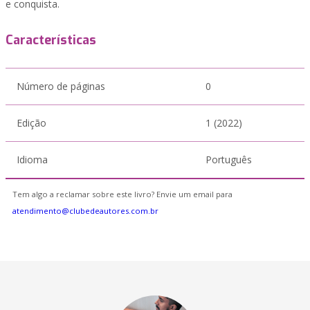
e conquista.
Características
Número de páginas
0
Edição
1 (2022)
Idioma
Português
Tem algo a reclamar sobre este livro? Envie um email para
atendimento@clubedeautores.com.br