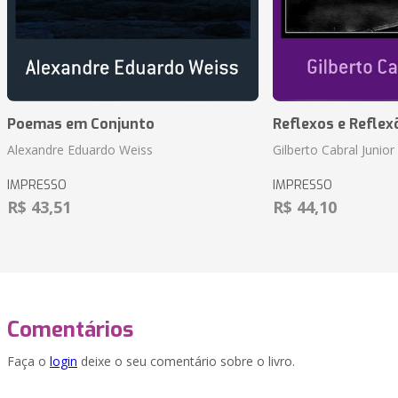
Poemas em Conjunto
Reflexos e Reflex
Alexandre Eduardo Weiss
Gilberto Cabral Junior
IMPRESSO
IMPRESSO
R$ 43,51
R$ 44,10
Comentários
Faça o
login
deixe o seu comentário sobre o livro.