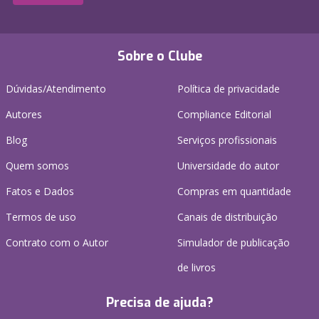
Sobre o Clube
Dúvidas/Atendimento
Política de privacidade
Autores
Compliance Editorial
Blog
Serviços profissionais
Quem somos
Universidade do autor
Fatos e Dados
Compras em quantidade
Termos de uso
Canais de distribuição
Contrato com o Autor
Simulador de publicação
de livros
Precisa de ajuda?