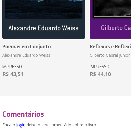
Poemas em Conjunto
Reflexos e Reflex
Alexandre Eduardo Weiss
Gilberto Cabral Junior
IMPRESSO
IMPRESSO
R$ 43,51
R$ 44,10
Comentários
Faça o
login
deixe o seu comentário sobre o livro.