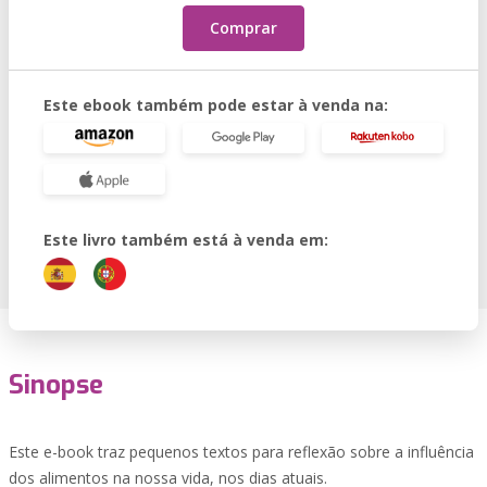
Comprar
Este ebook também pode estar à venda na:
Este livro também está à venda em:
Sinopse
Este e-book traz pequenos textos para reflexão sobre a influência
dos alimentos na nossa vida, nos dias atuais.