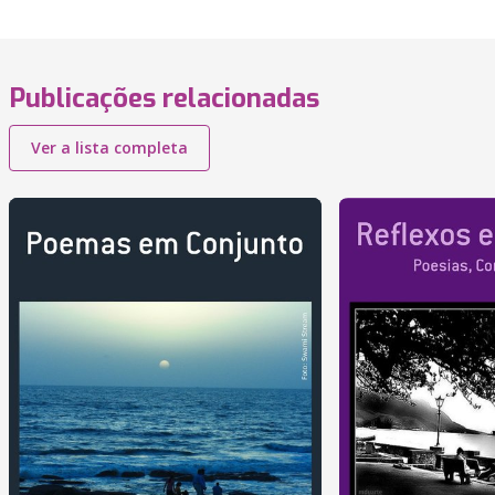
Publicações relacionadas
Ver a lista completa