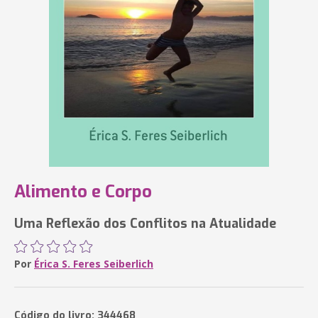
Alimento e Corpo
Uma Reflexão dos Conflitos na Atualidade
Por
Érica S. Feres Seiberlich
Código do livro: 344468