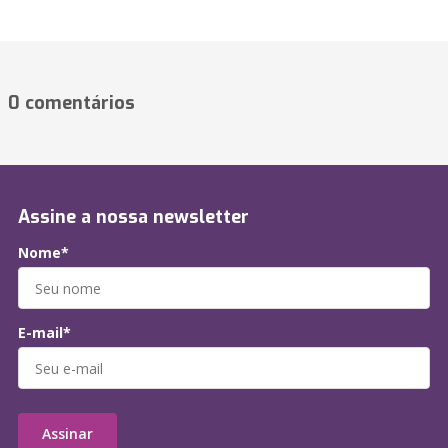
0 comentários
Assine a nossa newsletter
Nome*
E-mail*
Assinar