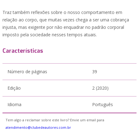
Traz também reflexões sobre o nosso comportamento em
relação ao corpo, que muitas vezes chega a ser uma cobrança
injusta, mas exigente por não enquadrar no padrão corporal
imposto pela sociedade nesses tempos atuais.
Características
Número de páginas
39
Edição
2 (2020)
Idioma
Português
Tem algo a reclamar sobre este livro? Envie um email para
atendimento@clubedeautores.com.br