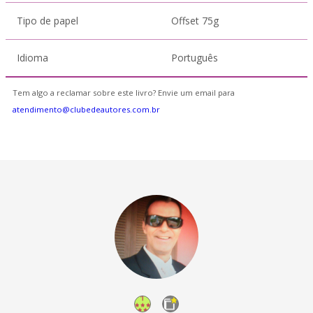
Tipo de papel
Offset 75g
Idioma
Português
Tem algo a reclamar sobre este livro? Envie um email para
atendimento@clubedeautores.com.br