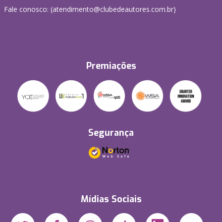
Fale conosco: (atendimento@clubedeautores.com.br)
Premiações
Segurança
Mídias Sociais