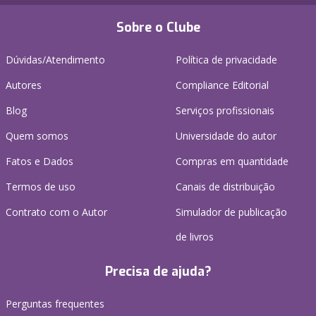
Sobre o Clube
Dúvidas/Atendimento
Política de privacidade
Autores
Compliance Editorial
Blog
Serviços profissionais
Quem somos
Universidade do autor
Fatos e Dados
Compras em quantidade
Termos de uso
Canais de distribuição
Contrato com o Autor
Simulador de publicação
de livros
Precisa de ajuda?
Perguntas frequentes