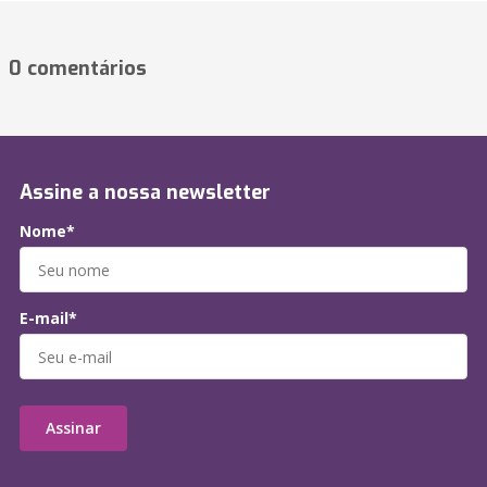
0 comentários
Assine a nossa newsletter
Nome*
E-mail*
Assinar