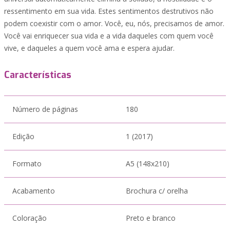
ressentimento em sua vida. Estes sentimentos destrutivos não
podem coexistir com o amor. Você, eu, nós, precisamos de amor.
Você vai enriquecer sua vida e a vida daqueles com quem você
vive, e daqueles a quem você ama e espera ajudar.
Características
Número de páginas
180
Edição
1 (2017)
Formato
A5 (148x210)
Acabamento
Brochura c/ orelha
Coloração
Preto e branco