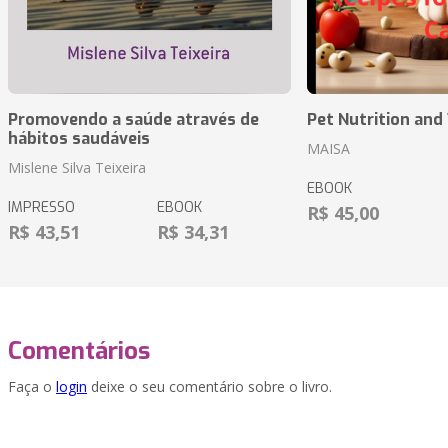
Promovendo a saúde através de
Pet Nutrition and
hábitos saudáveis
MAISA
Mislene Silva Teixeira
EBOOK
IMPRESSO
EBOOK
R$ 45,00
R$ 43,51
R$ 34,31
Comentários
Faça o
login
deixe o seu comentário sobre o livro.