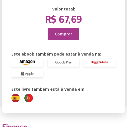
Valor total:
R$ 67,69
Comprar
Este ebook também pode estar à venda na:
Este livro também está à venda em: