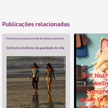
Publicações relacionadas