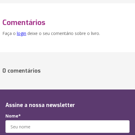
Comentários
Faça o
login
deixe o seu comentário sobre o livro.
0 comentários
Assine a nossa newsletter
Nome*