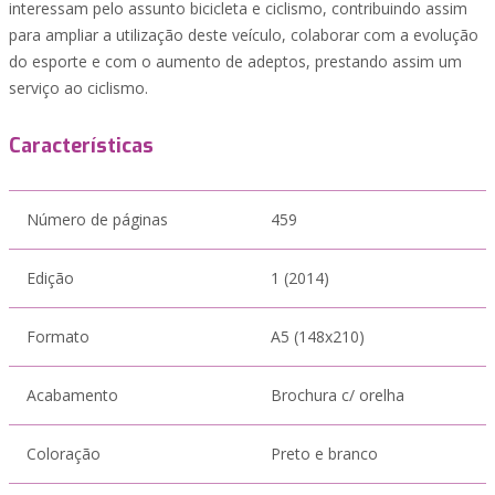
interessam pelo assunto bicicleta e ciclismo, contribuindo assim
para ampliar a utilização deste veículo, colaborar com a evolução
do esporte e com o aumento de adeptos, prestando assim um
serviço ao ciclismo.
Características
Número de páginas
459
Edição
1 (2014)
Formato
A5 (148x210)
Acabamento
Brochura c/ orelha
Coloração
Preto e branco