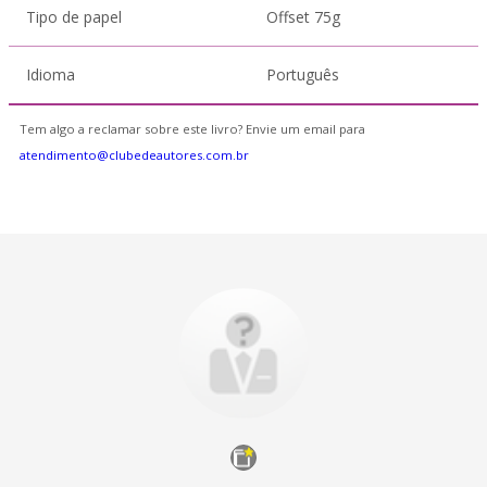
Tipo de papel
Offset 75g
Idioma
Português
Tem algo a reclamar sobre este livro? Envie um email para
atendimento@clubedeautores.com.br