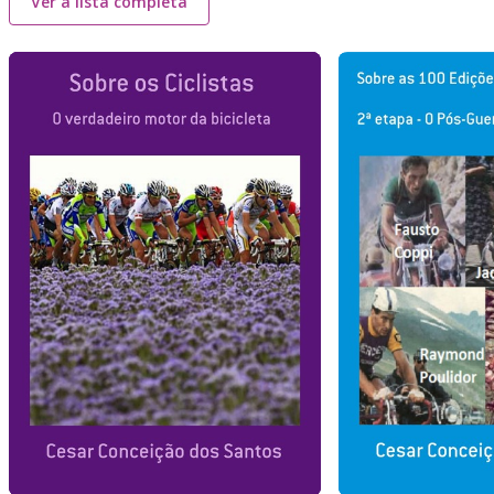
Ver a lista completa