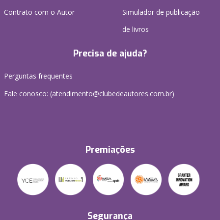
Contrato com o Autor
Simulador de publicação
de livros
Precisa de ajuda?
Perguntas frequentes
Fale conosco: (atendimento@clubedeautores.com.br)
Premiações
Segurança