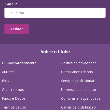
E-mail*
Assinar
Sobre o Clube
Dúvidas/Atendimento
Política de privacidade
Autores
Compliance Editorial
Blog
Serviços profissionais
Quem somos
Universidade do autor
Fatos e Dados
Compras em quantidade
Termos de uso
Canais de distribuição