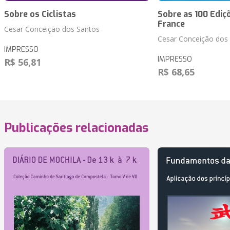
Sobre os Ciclistas
Sobre as 100 Ediç
France
Cesar Conceição dos Santos
Cesar Conceição dos
IMPRESSO
IMPRESSO
R$ 56,81
R$ 68,65
Publicações relacionadas