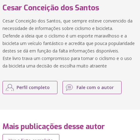
Cesar Conceição dos Santos
Cesar Conceição dos Santos, que sempre esteve convencido da
necessidade de informações sobre ciclismo e bicicleta.
Defende a ideia que o ciclismo é um esporte maravilhoso e a
bicicleta um veículo fantástico e acredita que pouca popularidade
destes se dá em função da falta informações disponíveis.
Este livro trava um compromisso para tornar o ciclismo e o uso
da bicicleta uma decisão de escolha muito atraente
Perfil completo
Fale com o autor
Mais publicações desse autor