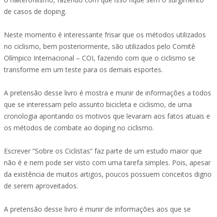
de casos de doping.
Neste momento é interessante frisar que os métodos utilizados
no ciclismo, bem posteriormente, são utilizados pelo Comitê
Olímpico Internacional – COI, fazendo com que o ciclismo se
transforme em um teste para os demais esportes.
A pretensão desse livro é mostra e munir de informações a todos
que se interessam pelo assunto bicicleta e ciclismo, de uma
cronologia apontando os motivos que levaram aos fatos atuais e
os métodos de combate ao doping no ciclismo.
Escrever “Sobre os Ciclistas” faz parte de um estudo maior que
não é e nem pode ser visto com uma tarefa simples. Pois, apesar
da existência de muitos artigos, poucos possuem conceitos digno
de serem aproveitados.
A pretensão desse livro é munir de informações aos que se