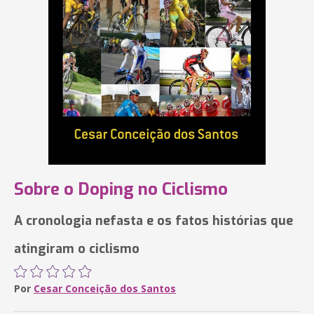
Sobre o Doping no Ciclismo
A cronologia nefasta e os fatos histórias que
atingiram o ciclismo
Por
Cesar Conceição dos Santos