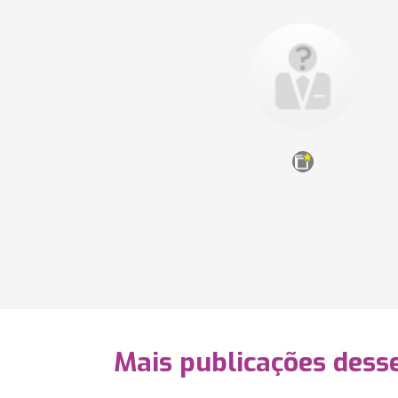
Mais publicações dess