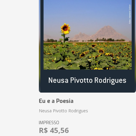
Eu e a Poesia
Neusa Pivotto Rodrigues
IMPRESSO
R$ 45,56