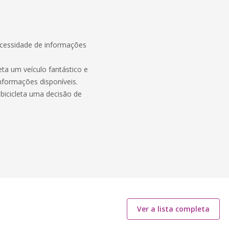
ecessidade de informações
eta um veículo fantástico e
nformações disponíveis.
 bicicleta uma decisão de
Ver a lista completa