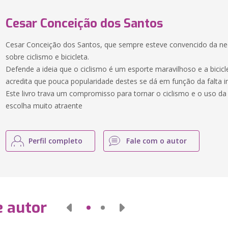
Cesar Conceição dos Santos
Cesar Conceição dos Santos, que sempre esteve convencido da n
sobre ciclismo e bicicleta.
Defende a ideia que o ciclismo é um esporte maravilhoso e a bicicl
acredita que pouca popularidade destes se dá em função da falta i
Este livro trava um compromisso para tornar o ciclismo e o uso da
escolha muito atraente
Perfil completo
Fale com o autor
e autor