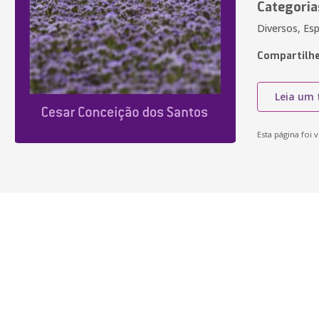
Categoria
Diversos, Es
Compartilhe
Leia um 
Esta página foi v