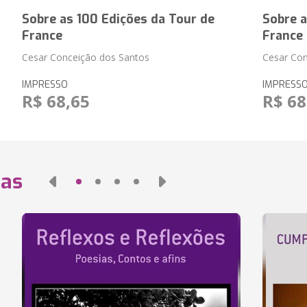
Sobre as 100 Edições da Tour de
Sobre a
France
France
Cesar Conceição dos Santos
Cesar Con
IMPRESSO
IMPRESS
R$ 68,65
R$ 68
das