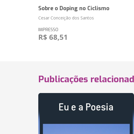
Sobre o Doping no Ciclismo
Cesar Conceição dos Santos
IMPRESSO
R$ 68,51
Publicações relaciona