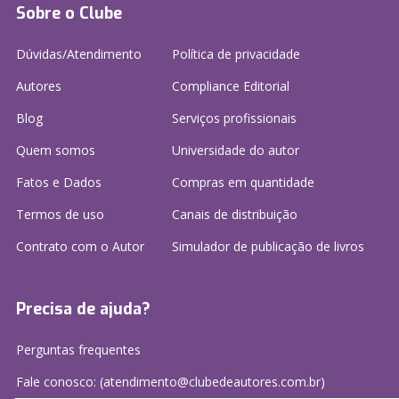
Sobre o Clube
Dúvidas/Atendimento
Política de privacidade
Autores
Compliance Editorial
Blog
Serviços profissionais
Quem somos
Universidade do autor
Fatos e Dados
Compras em quantidade
Termos de uso
Canais de distribuição
Contrato com o Autor
Simulador de publicação
de livros
Precisa de ajuda?
Perguntas frequentes
Fale conosco: (atendimento@clubedeautores.com.br)