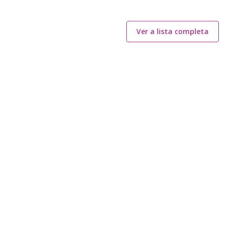
Ver a lista completa