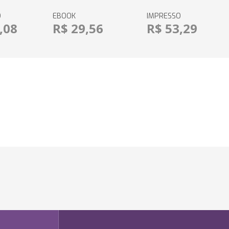
O
EBOOK
IMPRESSO
,08
R$ 29,56
R$ 53,29