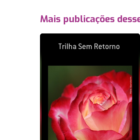
Mais publicações dess