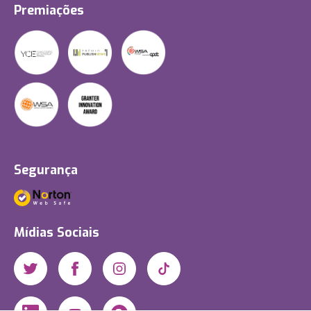
Premiações
Segurança
Mídias Sociais