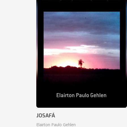
JOSAFÁ
Elairton Paulo Gehlen