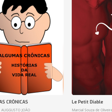
AS CRÔNICAS
Le Petit Diable
 AUGGUSTO JOÃO
Marcial Souza de Oliveir