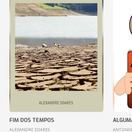
FIM DOS TEMPOS
ALGUM
ALEXANDRE SOARES
ANTONIO