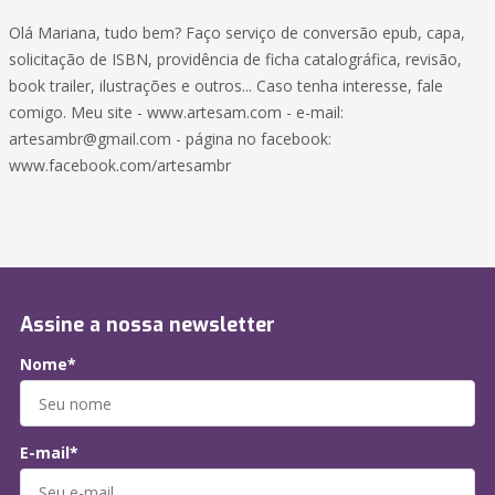
Olá Mariana, tudo bem? Faço serviço de conversão epub, capa,
solicitação de ISBN, providência de ficha catalográfica, revisão,
book trailer, ilustrações e outros... Caso tenha interesse, fale
comigo. Meu site - www.artesam.com - e-mail:
artesambr@gmail.com - página no facebook:
www.facebook.com/artesambr
Assine a nossa newsletter
Nome*
E-mail*