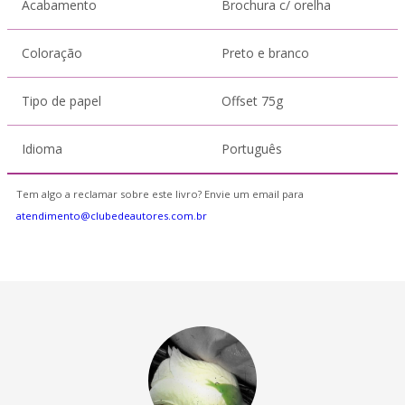
Acabamento
Brochura c/ orelha
Coloração
Preto e branco
Tipo de papel
Offset 75g
Idioma
Português
Tem algo a reclamar sobre este livro? Envie um email para
atendimento@clubedeautores.com.br