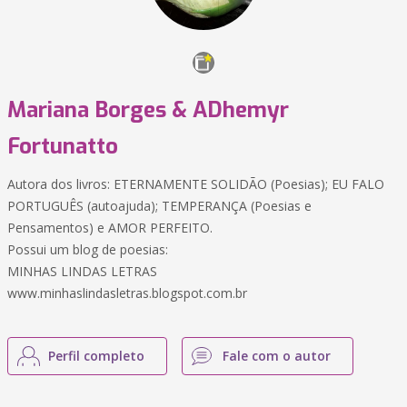
Mariana Borges & ADhemyr
Fortunatto
Autora dos livros: ETERNAMENTE SOLIDÃO (Poesias); EU FALO
PORTUGUÊS (autoajuda); TEMPERANÇA (Poesias e
Pensamentos) e AMOR PERFEITO.
Possui um blog de poesias:
MINHAS LINDAS LETRAS
www.minhaslindasletras.blogspot.com.br
Perfil completo
Fale com o autor