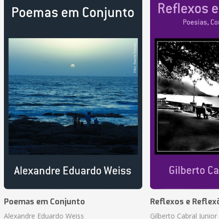
Poemas em Conjunto
Reflexos e Reflex
Alexandre Eduardo Weiss
Gilberto Cabral Junior