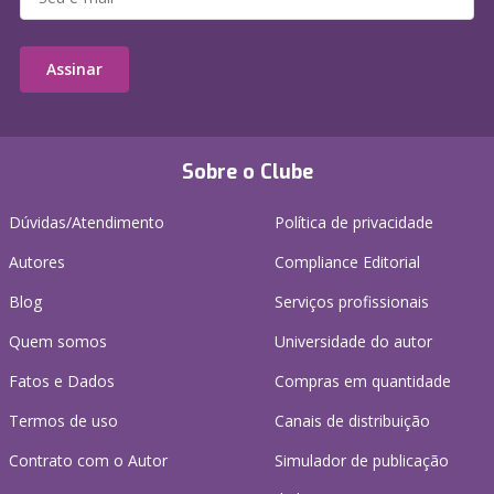
Assinar
Sobre o Clube
Dúvidas/Atendimento
Política de privacidade
Autores
Compliance Editorial
Blog
Serviços profissionais
Quem somos
Universidade do autor
Fatos e Dados
Compras em quantidade
Termos de uso
Canais de distribuição
Contrato com o Autor
Simulador de publicação