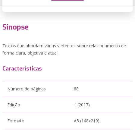
Sinopse
Textos que abordam várias vertentes sobre relacionamento de
forma clara, objetiva e atual.
Características
Número de páginas
88
Edição
1 (2017)
Formato
A5 (148x210)