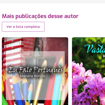
Mais publicações desse autor
Ver a lista completa