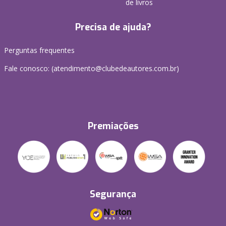
de livros
Precisa de ajuda?
Perguntas frequentes
Fale conosco: (atendimento@clubedeautores.com.br)
Premiações
Segurança