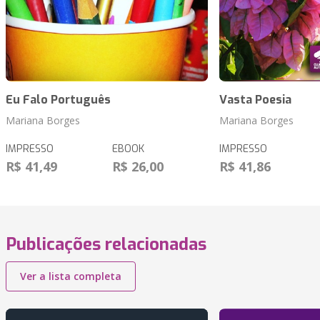
Eu Falo Português
Vasta Poesia
Mariana Borges
Mariana Borges
IMPRESSO
EBOOK
IMPRESSO
R$ 41,49
R$ 26,00
R$ 41,86
Publicações relacionadas
Ver a lista completa