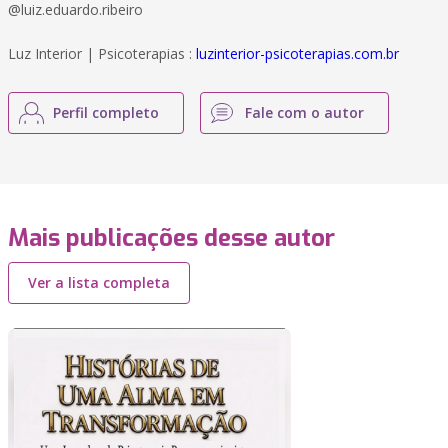
@luiz.eduardo.ribeiro
Luz Interior | Psicoterapias :
luzinterior-psicoterapias.com.br
Perfil completo
Fale com o autor
Mais publicações desse autor
Ver a lista completa