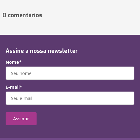
0 comentários
Assine a nossa newsletter
Nome*
E-mail*
Assinar