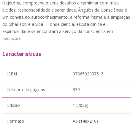
trajetória, compreender seus desafios e caminhar com mais
lucidez, responsabilidade e serenidade. Ângulos da Consciência é
um convite ao autoconhecimento, à reforma íntima e à ampliação
do olhar sobre a vida — onde ciência, escuta clínica e
espiritualidade se encontram a serviço da consciência em
evolução.
Características
ISBN
9786502037515
Número de páginas
339
Edição
1 (2026)
Formato
A5 (148x210)