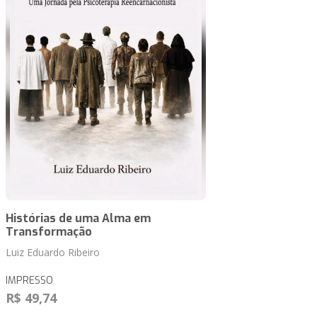
Histórias de uma Alma em
Transformação
Luiz Eduardo Ribeiro
IMPRESSO
R$ 49,74