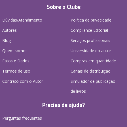
Sobre o Clube
Dúvidas/Atendimento
Política de privacidade
Autores
Compliance Editorial
Blog
Serviços profissionais
Quem somos
Universidade do autor
Fatos e Dados
Compras em quantidade
Termos de uso
Canais de distribuição
Contrato com o Autor
Simulador de publicação
de livros
Precisa de ajuda?
Perguntas frequentes