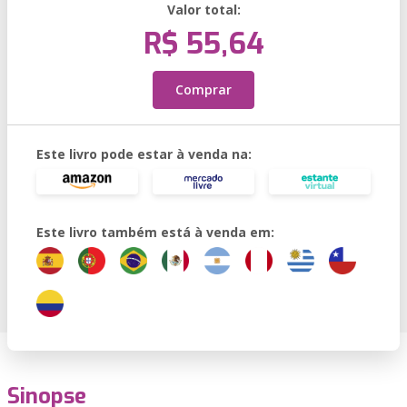
Valor total:
R$ 55,64
Comprar
Este livro pode estar à venda na:
Este livro também está à venda em:
Sinopse