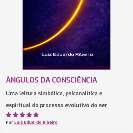
ÂNGULOS DA CONSCIÊNCIA
Uma leitura simbólica, psicanalítica e
espiritual do processo evolutivo do ser
Por
Luiz Eduardo Ribeiro