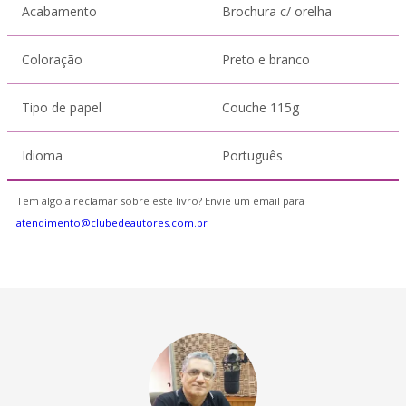
Acabamento
Brochura c/ orelha
Coloração
Preto e branco
Tipo de papel
Couche 115g
Idioma
Português
Tem algo a reclamar sobre este livro? Envie um email para
atendimento@clubedeautores.com.br