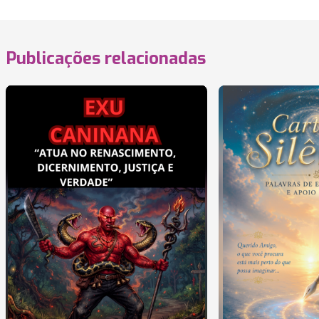
Publicações relacionadas