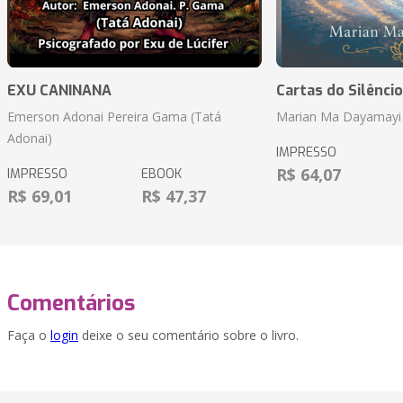
EXU CANINANA
Cartas do Silêncio
Emerson Adonai Pereira Gama (Tatá
Marian Ma Dayamayi
Adonai)
IMPRESSO
R$ 64,07
IMPRESSO
EBOOK
R$ 69,01
R$ 47,37
Comentários
Faça o
login
deixe o seu comentário sobre o livro.