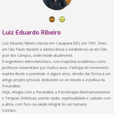
Luiz Eduardo Ribeiro
Luiz Eduardo Ribeiro nasceu em Caçapava (SP), em 1961. Viveu
em São Paulo durante a adolescência e estabeleceu-se em São
José dos Campos, onde reside atualmente.
É engenheiro eletroeletrônico, com trajetória acadêmica como
professor universitário por muitos anos. Participa do movimento
espírita desde a juventude. A alguns anos, decidiu dar forma a um
antigo projeto pessoal, dedicando-se ao estudo e à prática da
Psicanálise.
Hoje, integra com a Psicanálise a Psicoterapia Reencarnacionista
e Terapias Holísticas, unindo razão, espiritualidade e cuidado com
a alma, com foco na saúde integral do ser humano.
Contato: