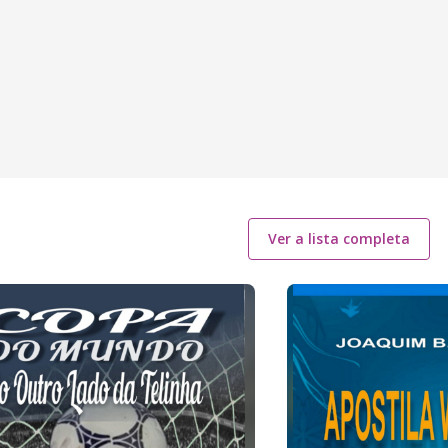
Ver a lista completa