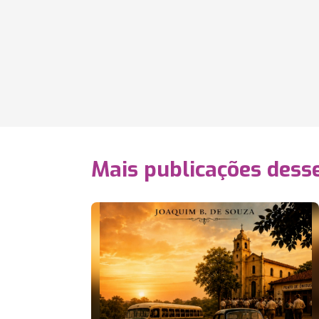
Mais publicações dess