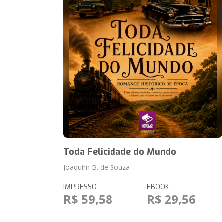
Toda Felicidade do Mundo
Joaquim B. de Souza
IMPRESSO
EBOOK
R$ 59,58
R$ 29,56