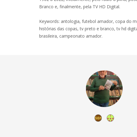
Branco e, finalmente, pela TV HD Digital.
Keywords: antologia, futebol amador, copa do mun
histórias das copas, tv preto e branco, tv hd dig
brasileira, campeonato amador.