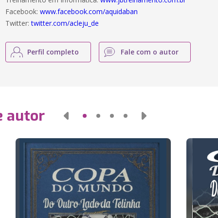
Facebook:
www.facebook.com/aquidaban
Twitter:
twitter.com/acleju_de
Perfil completo
Fale com o autor
e autor