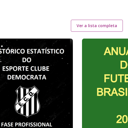
Ver a lista completa