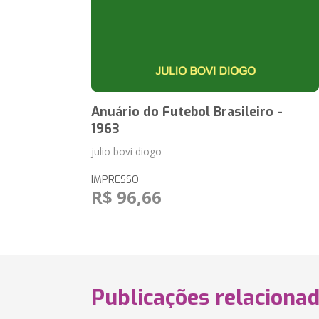
Anuário do Futebol Brasileiro -
1963
julio bovi diogo
IMPRESSO
R$ 96,66
Publicações relaciona