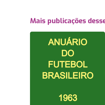
Mais publicações dess