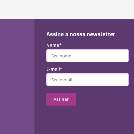
Assine a nossa newsletter
Nome*
E-mail*
Assinar