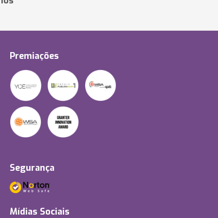
ios
Premiações
Segurança
Mídias Sociais