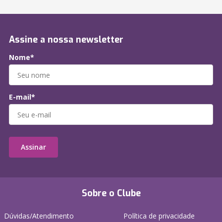
Assine a nossa newsletter
Nome*
E-mail*
Assinar
Sobre o Clube
Dúvidas/Atendimento
Política de privacidade