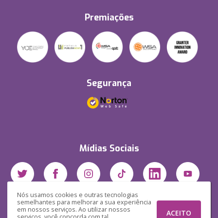
Premiações
Segurança
Mídias Sociais
Nós usamos cookies e outras tecnologias
semelhantes para melhorar a sua experiência
em nossos serviços. Ao utilizar nossos
ACEITO
serviços, você concorda com tal