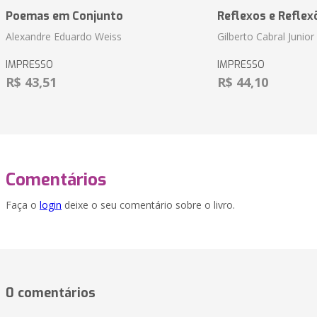
Poemas em Conjunto
Reflexos e Reflex
Alexandre Eduardo Weiss
Gilberto Cabral Junior
IMPRESSO
IMPRESSO
R$ 43,51
R$ 44,10
Comentários
Faça o
login
deixe o seu comentário sobre o livro.
0 comentários