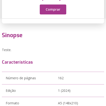
Comprar
Sinopse
Teste.
Características
Número de páginas
162
Edição
1 (2024)
Formato
A5 (148x210)