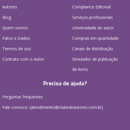
Autores
Compliance Editorial
Blog
Serviços profissionais
Quem somos
Universidade do autor
Fatos e Dados
Compras em quantidade
Termos de uso
Canais de distribuição
Contrato com o Autor
Simulador de publicação
de livros
Precisa de ajuda?
Perguntas frequentes
Fale conosco: (atendimento@clubedeautores.com.br)