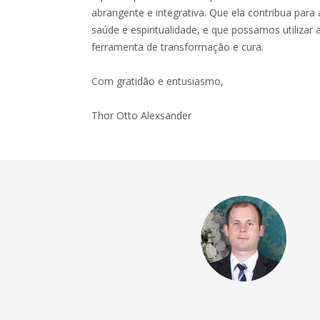
abrangente e integrativa. Que ela contribua par
saúde e espiritualidade, e que possamos utiliza
ferramenta de transformação e cura.
Com gratidão e entusiasmo,
Thor Otto Alexsander