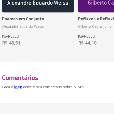
Poemas em Conjunto
Reflexos e Reflex
Alexandre Eduardo Weiss
Gilberto Cabral Junior
IMPRESSO
IMPRESSO
R$ 43,51
R$ 44,10
Comentários
Faça o
login
deixe o seu comentário sobre o livro.