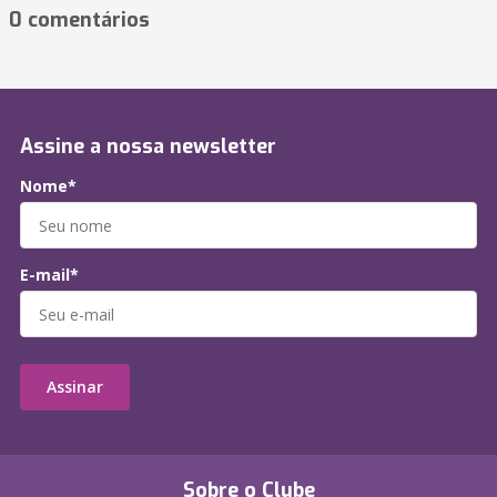
0 comentários
Assine a nossa newsletter
Nome*
E-mail*
Assinar
Sobre o Clube