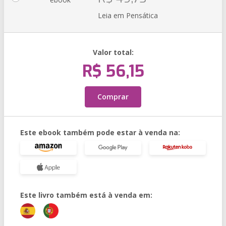
Leia em Pensática
Valor total:
R$ 56,15
Comprar
Este ebook também pode estar à venda na:
Este livro também está à venda em: