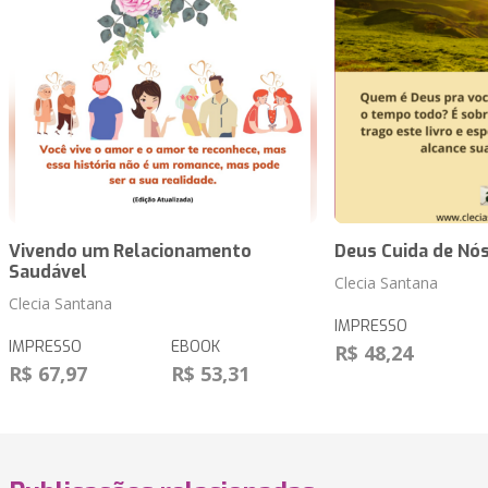
Vivendo um Relacionamento
Deus Cuida de Nó
Saudável
Clecia Santana
Clecia Santana
IMPRESSO
IMPRESSO
EBOOK
R$ 48,24
R$ 67,97
R$ 53,31