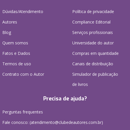
Dúvidas/Atendimento
Política de privacidade
Autores
Compliance Editorial
Blog
Serviços profissionais
Quem somos
Universidade do autor
Fatos e Dados
Compras em quantidade
Termos de uso
Canais de distribuição
Contrato com o Autor
Simulador de publicação
de livros
Precisa de ajuda?
Perguntas frequentes
Fale conosco: (atendimento@clubedeautores.com.br)