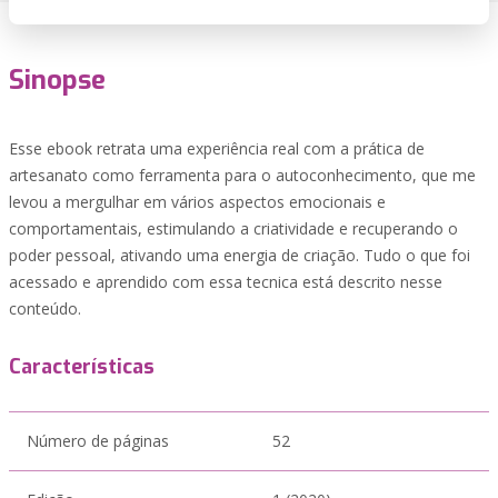
Sinopse
Esse ebook retrata uma experiência real com a prática de
artesanato como ferramenta para o autoconhecimento, que me
levou a mergulhar em vários aspectos emocionais e
comportamentais, estimulando a criatividade e recuperando o
poder pessoal, ativando uma energia de criação. Tudo o que foi
acessado e aprendido com essa tecnica está descrito nesse
conteúdo.
Características
Número de páginas
52