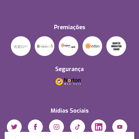
Premiações
Segurança
Mídias Sociais