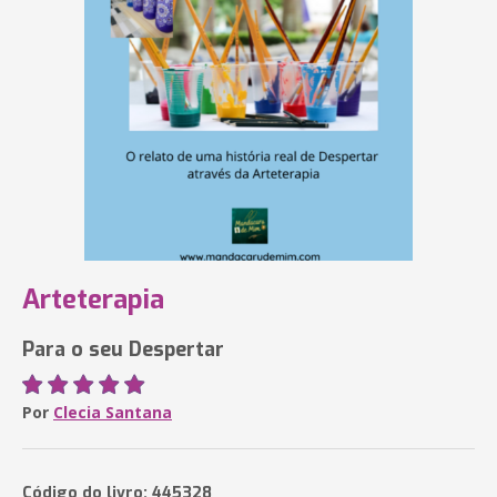
Arteterapia
Para o seu Despertar
Por
Clecia Santana
Código do livro: 445328