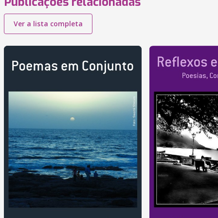
Publicações relacionadas
Ver a lista completa