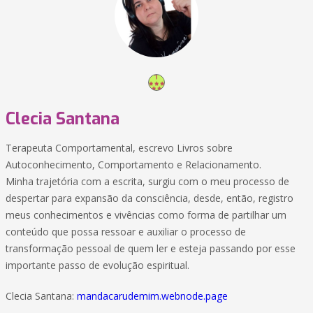
Clecia Santana
Terapeuta Comportamental, escrevo Livros sobre
Autoconhecimento, Comportamento e Relacionamento.
Minha trajetória com a escrita, surgiu com o meu processo de
despertar para expansão da consciência, desde, então, registro
meus conhecimentos e vivências como forma de partilhar um
conteúdo que possa ressoar e auxiliar o processo de
transformação pessoal de quem ler e esteja passando por esse
importante passo de evolução espiritual.
Clecia Santana:
mandacarudemim.webnode.page