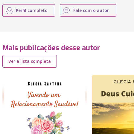
Perfil completo
Fale com o autor
Mais publicações desse autor
Ver a lista completa