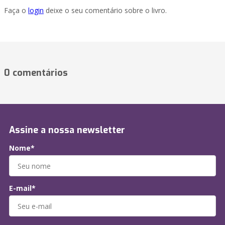
Faça o
login
deixe o seu comentário sobre o livro.
0 comentários
Assine a nossa newsletter
Nome*
E-mail*