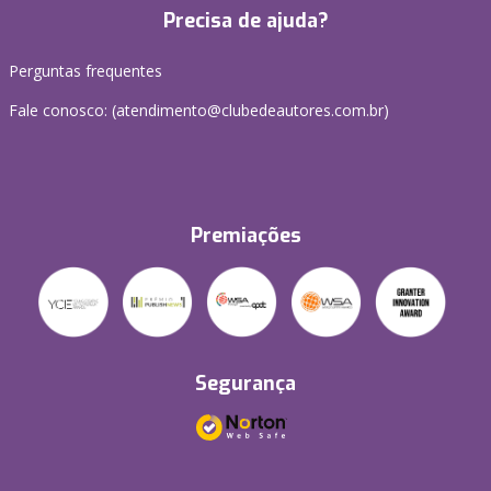
Precisa de ajuda?
Perguntas frequentes
Fale conosco: (atendimento@clubedeautores.com.br)
Premiações
Segurança