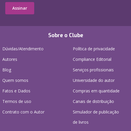
Assinar
Sobre o Clube
Dúvidas/Atendimento
Política de privacidade
Autores
Compliance Editorial
Blog
Serviços profissionais
Quem somos
Universidade do autor
Fatos e Dados
Compras em quantidade
Termos de uso
Canais de distribuição
Contrato com o Autor
Simulador de publicação
de livros