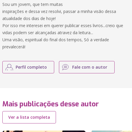
Sou um jovem, que tem muitas
inspirações e dessa vez resolvi, passar a minha visão dessa
atualidade dos dias de hoje!
Por isso me interesei em querer publicar esses livros...creio que
vidas podem ser alcançadas atravez da leitura...
Uma visão, espiritual do final dos tempos, Só a verdade
prevalecerá!
Perfil completo
Fale com o autor
Mais publicações desse autor
Ver a lista completa