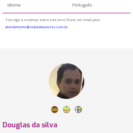
Idioma
Português
Tem algo a reclamar sobre este livro? Envie um email para
atendimento@clubedeautores.com.br
Douglas da silva