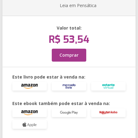
Leia em Pensática
Valor total:
R$ 53,54
Comprar
Este livro pode estar à venda na:
Este ebook também pode estar à venda na: