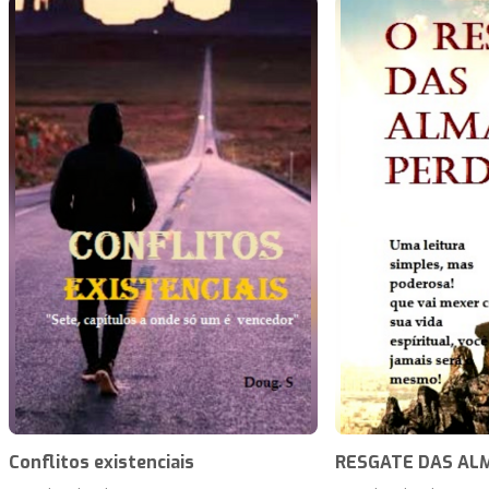
Conflitos existenciais
RESGATE DAS AL