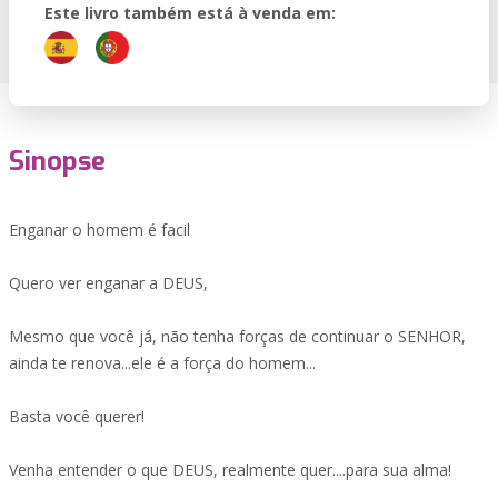
Este livro também está à venda em:
Sinopse
Enganar o homem é facil
Quero ver enganar a DEUS,
Mesmo que você já, não tenha forças de continuar o SENHOR,
ainda te renova...ele é a força do homem...
Basta você querer!
Venha entender o que DEUS, realmente quer....para sua alma!