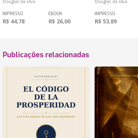
Douglas da silva
Douglas da silva
IMPRESSO
EBOOK
IMPRESSO
R$ 44,78
R$ 26,00
R$ 53,89
Publicações relacionadas