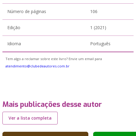
Número de páginas
106
Edição
1 (2021)
Idioma
Português
Tem algo a reclamar sobre este livro? Envie um email para
atendimento@clubedeautores.com.br
Mais publicações desse autor
Ver a lista completa