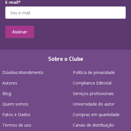
E-mail*
Assinar
Sobre o Clube
Dúvidas/Atendimento
Política de privacidade
Autores
Compliance Editorial
Blog
Serviços profissionais
Quem somos
Universidade do autor
Fatos e Dados
Compras em quantidade
Termos de uso
Canais de distribuição