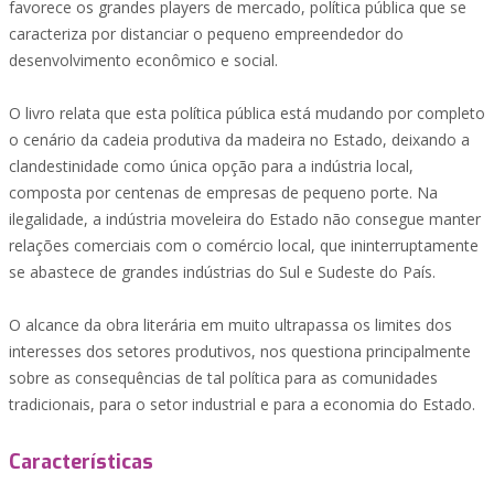
favorece os grandes players de mercado, política pública que se
caracteriza por distanciar o pequeno empreendedor do
desenvolvimento econômico e social.
O livro relata que esta política pública está mudando por completo
o cenário da cadeia produtiva da madeira no Estado, deixando a
clandestinidade como única opção para a indústria local,
composta por centenas de empresas de pequeno porte. Na
ilegalidade, a indústria moveleira do Estado não consegue manter
relações comerciais com o comércio local, que ininterruptamente
se abastece de grandes indústrias do Sul e Sudeste do País.
O alcance da obra literária em muito ultrapassa os limites dos
interesses dos setores produtivos, nos questiona principalmente
sobre as consequências de tal política para as comunidades
tradicionais, para o setor industrial e para a economia do Estado.
Características