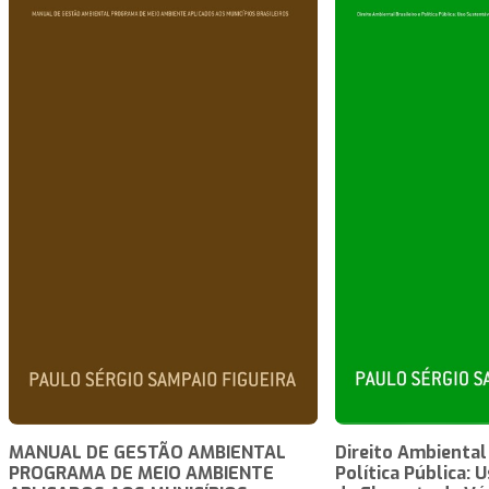
MANUAL DE GESTÃO AMBIENTAL
Direito Ambiental 
PROGRAMA DE MEIO AMBIENTE
Política Pública: 