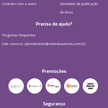
Contrato com o Autor
Simulador de publicação
de livros
Precisa de ajuda?
Perguntas frequentes
Fale conosco: (atendimento@clubedeautores.com.br)
Premiações
Segurança