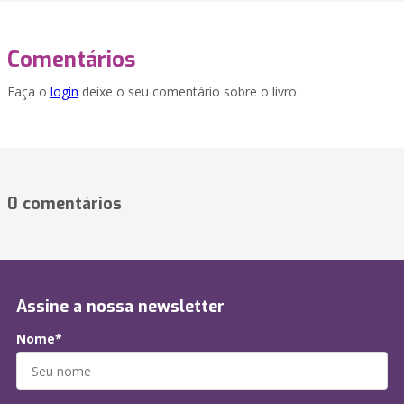
Comentários
Faça o
login
deixe o seu comentário sobre o livro.
0 comentários
Assine a nossa newsletter
Nome*