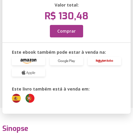
Valor total:
R$ 130,48
Comprar
Este ebook também pode estar à venda na:
Este livro também está à venda em:
Sinopse