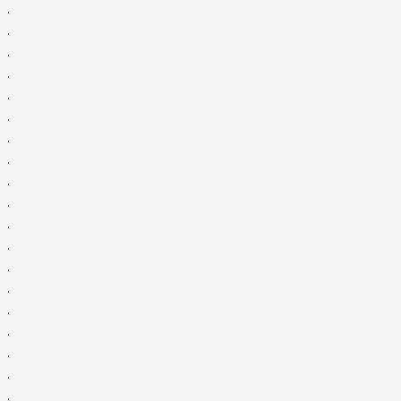
.
.
.
.
.
.
.
.
.
.
.
.
.
.
.
.
.
.
.