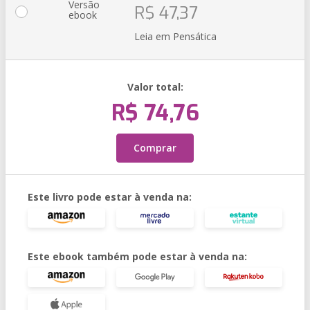
Versão
R$ 47,37
ebook
Leia em Pensática
Valor total:
R$ 74,76
Comprar
Este livro pode estar à venda na:
Este ebook também pode estar à venda na: