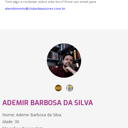
Tem algo a reclamar sobre este livro? Envie um email para
atendimento@clubedeautores.com.br
ADEMIR BARBOSA DA SILVA
Nome: Ademir Barbosa da Silva.
Idade: 30