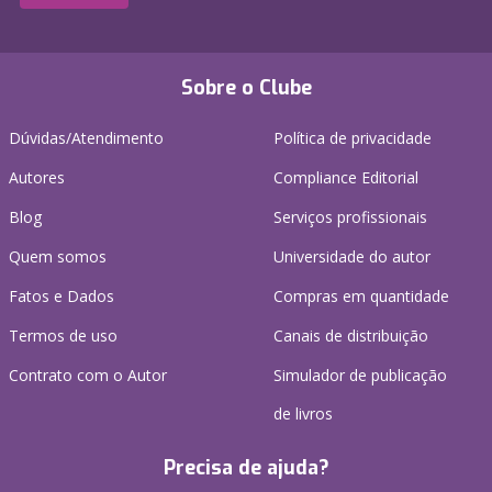
Sobre o Clube
Dúvidas/Atendimento
Política de privacidade
Autores
Compliance Editorial
Blog
Serviços profissionais
Quem somos
Universidade do autor
Fatos e Dados
Compras em quantidade
Termos de uso
Canais de distribuição
Contrato com o Autor
Simulador de publicação
de livros
Precisa de ajuda?