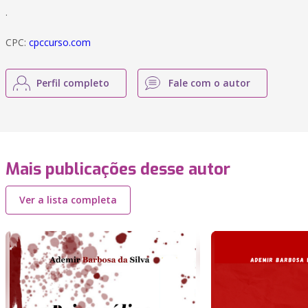
.
CPC:
cpccurso.com
Perfil completo
Fale com o autor
Mais publicações desse autor
Ver a lista completa