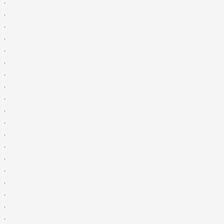
.
.
.
.
.
.
.
.
.
.
.
.
.
.
.
.
.
.
.