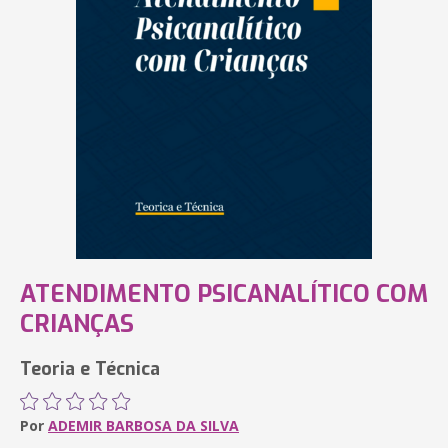
ATENDIMENTO PSICANALÍTICO COM
CRIANÇAS
Teoria e Técnica
Por
ADEMIR BARBOSA DA SILVA