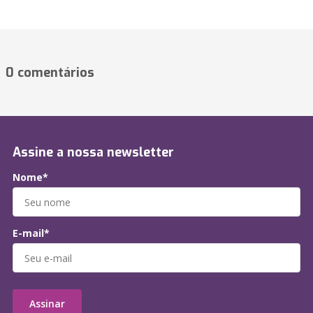
0 comentários
Assine a nossa newsletter
Nome*
E-mail*
Assinar