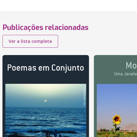
Publicações relacionadas
Ver a lista completa