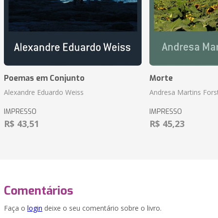
Poemas em Conjunto
Morte
Alexandre Eduardo Weiss
Andresa Martins Fors
IMPRESSO
IMPRESSO
R$ 43,51
R$ 45,23
Comentários
Faça o
login
deixe o seu comentário sobre o livro.