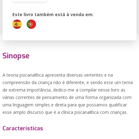
Este livro também está à venda em:
Sinopse
A teoria psicanalítica apresenta diversas vertentes e na
compreensão da criança não é diferente, e sendo esse um tema
de extrema importância, dedico-me a compilar nesse livro as
várias correntes de pensamento de uma forma organizada com
uma linguagem simples e direta para que possamos qualificar
esse amplo discurso que é a clínica psicanalítica com crianças.
Características