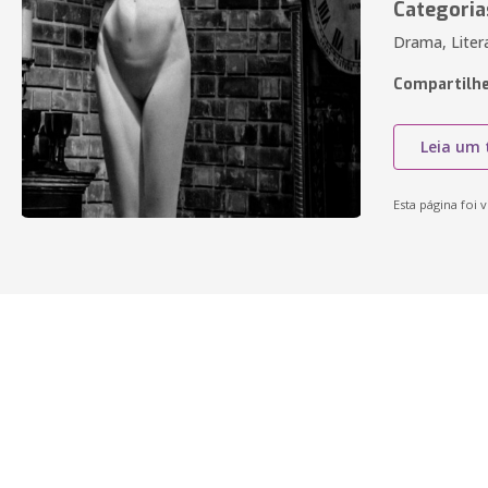
Categoria
Drama, Liter
Compartilhe
Leia um 
Esta página foi v