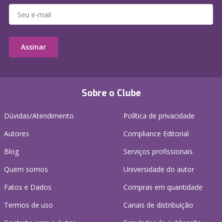
Assinar
Sobre o Clube
Dúvidas/Atendimento
Política de privacidade
Autores
Compliance Editorial
Blog
Serviços profissionais
Quem somos
Universidade do autor
Fatos e Dados
Compras em quantidade
Termos de uso
Canais de distribuição