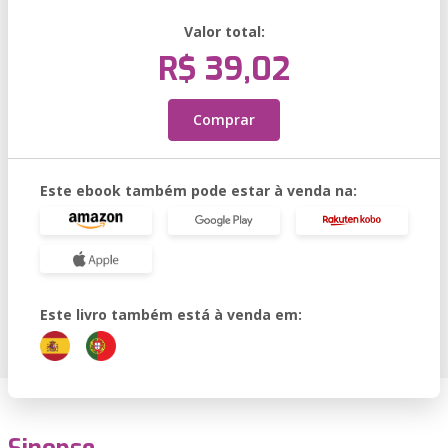
Valor total:
R$ 39,02
Comprar
Este ebook também pode estar à venda na:
Este livro também está à venda em: