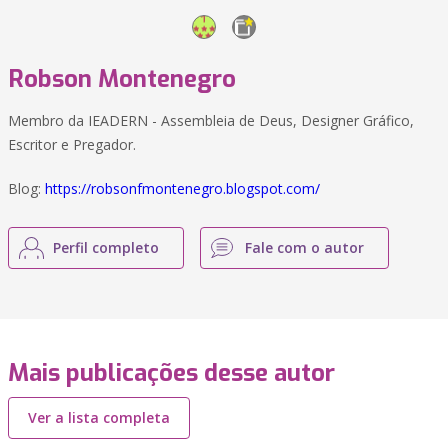
Robson Montenegro
Membro da IEADERN - Assembleia de Deus, Designer Gráfico,
Escritor e Pregador.
Blog:
https://robsonfmontenegro.blogspot.com/
Perfil completo
Fale com o autor
Mais publicações desse autor
Ver a lista completa