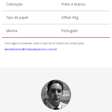
Coloração
Preto e branco
Tipo de papel
Offset 90g
Idioma
Português
Tem algo a reclamar sobre este livro? Envie um email para
atendimento@clubedeautores.com.br