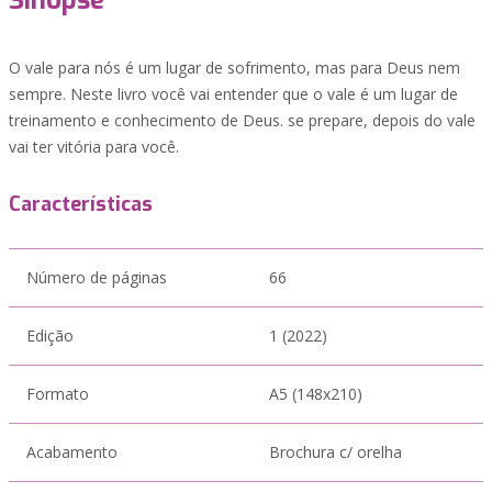
Sinopse
O vale para nós é um lugar de sofrimento, mas para Deus nem
sempre. Neste livro você vai entender que o vale é um lugar de
treinamento e conhecimento de Deus. se prepare, depois do vale
vai ter vitória para você.
Características
Número de páginas
66
Edição
1 (2022)
Formato
A5 (148x210)
Acabamento
Brochura c/ orelha