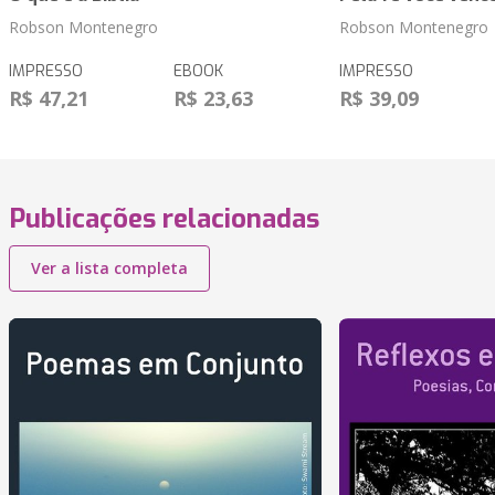
Robson Montenegro
Robson Montenegro
IMPRESSO
EBOOK
IMPRESSO
R$ 47,21
R$ 23,63
R$ 39,09
Publicações relacionadas
Ver a lista completa