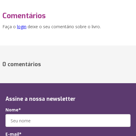
Comentários
Faça o
login
deixe o seu comentário sobre o livro.
0 comentários
Assine a nossa newsletter
Nome*
E-mail*