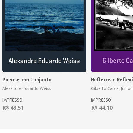
Poemas em Conjunto
Reflexos e Reflex
Alexandre Eduardo Weiss
Gilberto Cabral Junior
IMPRESSO
IMPRESSO
R$ 43,51
R$ 44,10