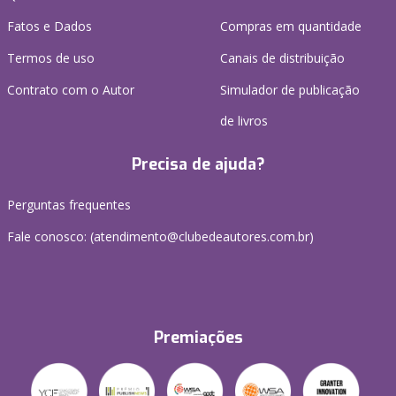
Fatos e Dados
Compras em quantidade
Termos de uso
Canais de distribuição
Contrato com o Autor
Simulador de publicação
de livros
Precisa de ajuda?
Perguntas frequentes
Fale conosco: (atendimento@clubedeautores.com.br)
Premiações