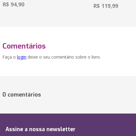
R$ 94,90
R$ 119,99
Comentários
Faça o
login
deixe o seu comentário sobre o livro.
0 comentários
Assine a nossa newsletter