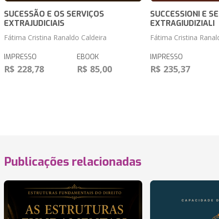
SUCESSÃO E OS SERVIÇOS
SUCCESSIONI E SE
EXTRAJUDICIAIS
EXTRAGIUDIZIALI
Fátima Cristina Ranaldo Caldeira
Fátima Cristina Ranal
IMPRESSO
EBOOK
IMPRESSO
R$ 228,78
R$ 85,00
R$ 235,37
Publicações relacionadas