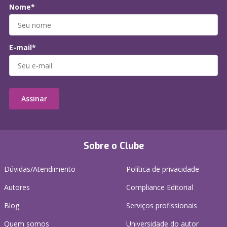
Nome*
E-mail*
Assinar
Sobre o Clube
Dúvidas/Atendimento
Política de privacidade
Autores
Compliance Editorial
Blog
Serviços profissionais
Quem somos
Universidade do autor