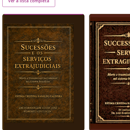
Ver a lista completa