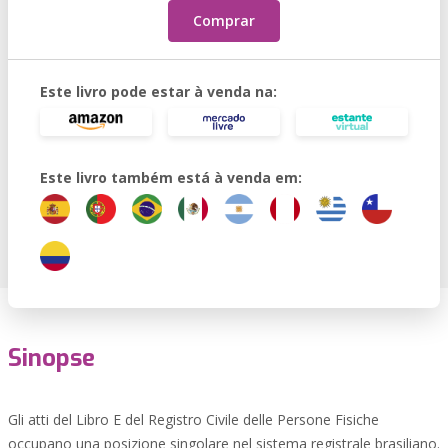
Comprar
Este livro pode estar à venda na:
Este livro também está à venda em:
Sinopse
Gli atti del Libro E del Registro Civile delle Persone Fisiche
occupano una posizione singolare nel sistema registrale brasiliano.