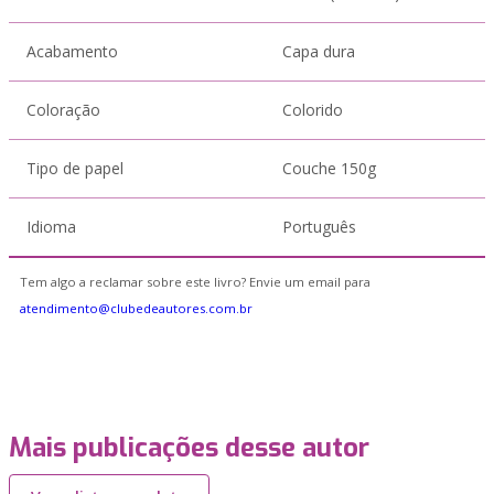
Acabamento
Capa dura
Coloração
Colorido
Tipo de papel
Couche 150g
Idioma
Português
Tem algo a reclamar sobre este livro? Envie um email para
atendimento@clubedeautores.com.br
Mais publicações desse autor