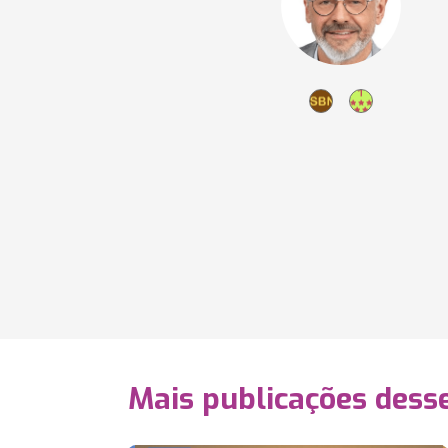
Mais publicações dess