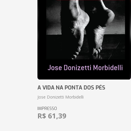
A VIDA NA PONTA DOS PÉS
Jose Donizetti Morbidelli
IMPRESSO
R$ 61,39