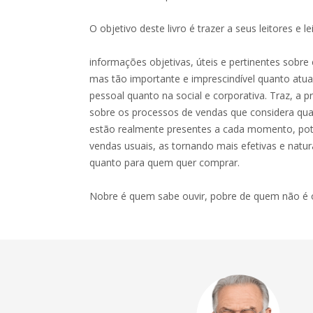
O objetivo deste livro é trazer a seus leitores e 
informações objetivas, úteis e pertinentes sobr
mas tão importante e imprescindível quanto atual
pessoal quanto na social e corporativa. Traz, a
sobre os processos de vendas que considera qua
estão realmente presentes a cada momento, pote
vendas usuais, as tornando mais efetivas e natu
quanto para quem quer comprar.
Nobre é quem sabe ouvir, pobre de quem não é 