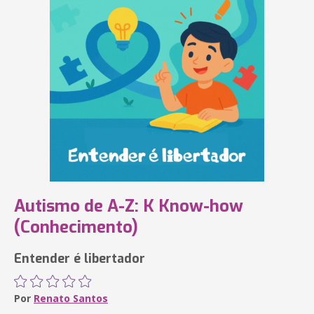
Autismo de A-Z: K Know-how
(Conhecimento)
Entender é libertador
Por
Renato Santos