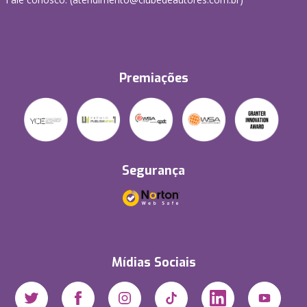
Premiações
Segurança
Mídias Sociais