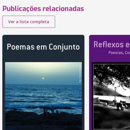
Publicações relacionadas
Ver a lista completa