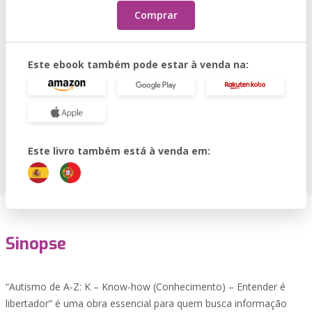
Comprar
Este ebook também pode estar à venda na:
Este livro também está à venda em:
Sinopse
“Autismo de A-Z: K – Know-how (Conhecimento) – Entender é
libertador” é uma obra essencial para quem busca informação