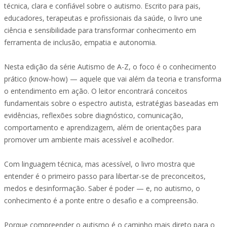
técnica, clara e confiável sobre o autismo. Escrito para pais,
educadores, terapeutas e profissionais da saúde, o livro une
ciência e sensibilidade para transformar conhecimento em
ferramenta de inclusão, empatia e autonomia.
Nesta edição da série Autismo de A-Z, o foco é o conhecimento
prático (know-how) — aquele que vai além da teoria e transforma
o entendimento em ação. O leitor encontrará conceitos
fundamentais sobre o espectro autista, estratégias baseadas em
evidências, reflexões sobre diagnóstico, comunicação,
comportamento e aprendizagem, além de orientações para
promover um ambiente mais acessível e acolhedor.
Com linguagem técnica, mas acessível, o livro mostra que
entender é o primeiro passo para libertar-se de preconceitos,
medos e desinformação. Saber é poder — e, no autismo, o
conhecimento é a ponte entre o desafio e a compreensão.
Porque compreender o autismo é o caminho mais direto para o