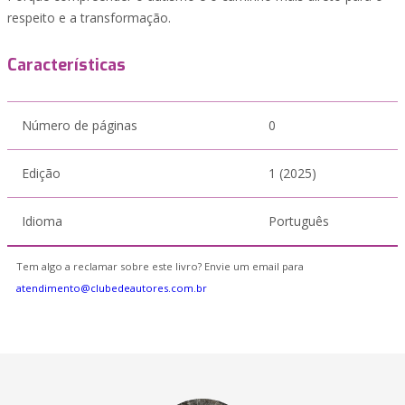
respeito e a transformação.
Características
Número de páginas
0
Edição
1 (2025)
Idioma
Português
Tem algo a reclamar sobre este livro? Envie um email para
atendimento@clubedeautores.com.br