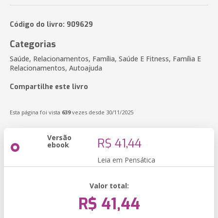
Código do livro: 909629
Categorias
Saúde, Relacionamentos, Família, Saúde E Fitness, Família E
Relacionamentos, Autoajuda
Compartilhe este livro
Esta página foi vista
639
vezes desde 30/11/2025
Versão
R$ 41,44
ebook
Leia em Pensática
Valor total:
R$ 41,44