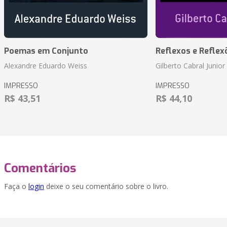
Poemas em Conjunto
Reflexos e Reflex
Alexandre Eduardo Weiss
Gilberto Cabral Junior
IMPRESSO
IMPRESSO
R$ 43,51
R$ 44,10
Comentários
Faça o
login
deixe o seu comentário sobre o livro.