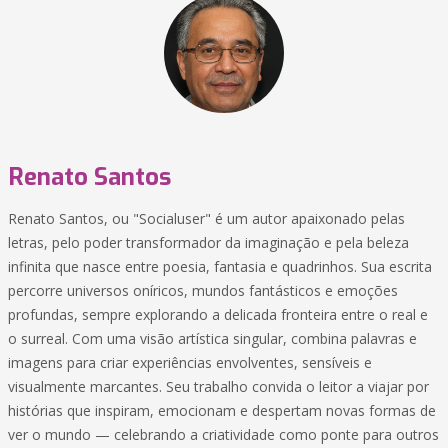
Renato Santos
Renato Santos, ou "Socialuser" é um autor apaixonado pelas
letras, pelo poder transformador da imaginação e pela beleza
infinita que nasce entre poesia, fantasia e quadrinhos. Sua escrita
percorre universos oníricos, mundos fantásticos e emoções
profundas, sempre explorando a delicada fronteira entre o real e
o surreal. Com uma visão artística singular, combina palavras e
imagens para criar experiências envolventes, sensíveis e
visualmente marcantes. Seu trabalho convida o leitor a viajar por
histórias que inspiram, emocionam e despertam novas formas de
ver o mundo — celebrando a criatividade como ponte para outros