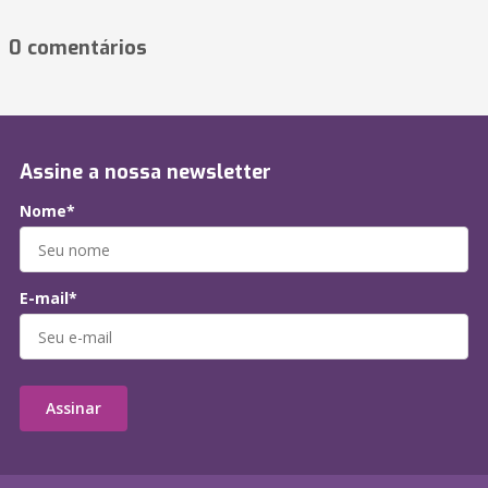
0 comentários
Assine a nossa newsletter
Nome*
E-mail*
Assinar