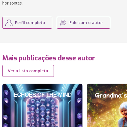
horizontes.
Perfil completo
Fale com o autor
Mais publicações desse autor
Ver a lista completa