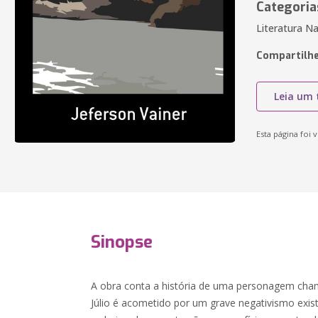
Categoria
Literatura Na
Compartilhe
Leia um 
Esta página foi v
Sinopse
A obra conta a história de uma personagem chama
Júlio é acometido por um grave negativismo exist