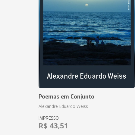
Poemas em Conjunto
Alexandre Eduardo Weiss
IMPRESSO
R$ 43,51