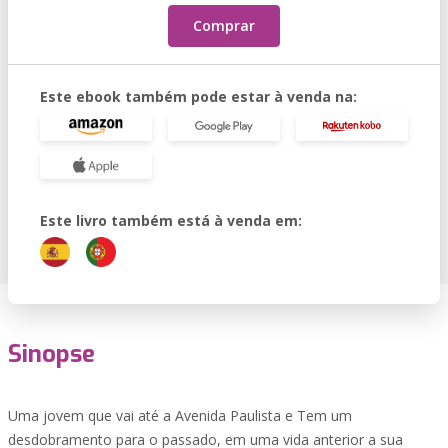
Comprar
Este ebook também pode estar à venda na:
Este livro também está à venda em:
Sinopse
Uma jovem que vai até a Avenida Paulista e Tem um
desdobramento para o passado, em uma vida anterior a sua