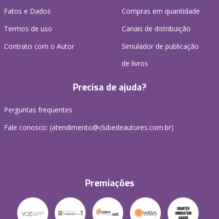
Fatos e Dados
Compras em quantidade
Termos de uso
Canais de distribuição
Contrato com o Autor
Simulador de publicação
de livros
Precisa de ajuda?
Perguntas frequentes
Fale conosco: (atendimento@clubedeautores.com.br)
Premiações