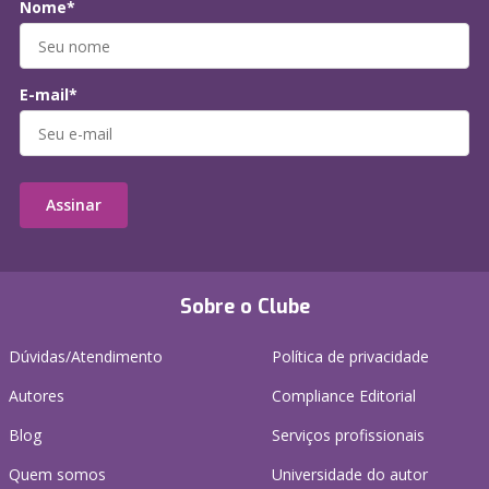
Nome*
E-mail*
Assinar
Sobre o Clube
Dúvidas/Atendimento
Política de privacidade
Autores
Compliance Editorial
Blog
Serviços profissionais
Quem somos
Universidade do autor