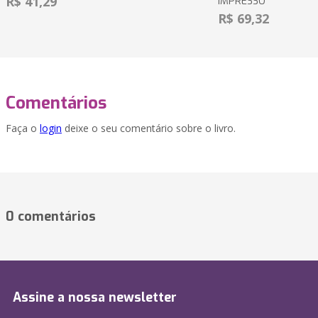
R$ 41,29
IMPRESSO
R$ 69,32
Comentários
Faça o
login
deixe o seu comentário sobre o livro.
0 comentários
Assine a nossa newsletter