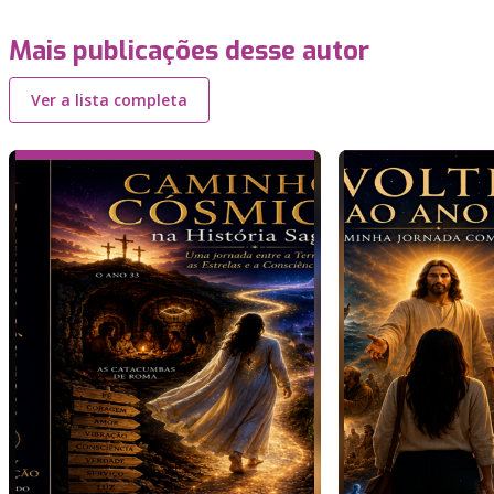
Mais publicações desse autor
Ver a lista completa