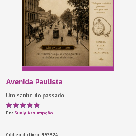
Avenida Paulista
Um sanho do passado
Por
Suely Assumpção
Código do livro: 993324