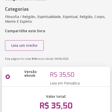
Categorias
Filosofia / Religião, Espiritualidade, Espiritual, Religião, Corpo,
Mente E Espírito
Compartilhe este livro
Leia um trecho
Esta página foi vista
514
vezes desde 04/06/2026
Versão
R$ 35,50
ebook
Leia em Pensática
Valor total:
R$ 35,50