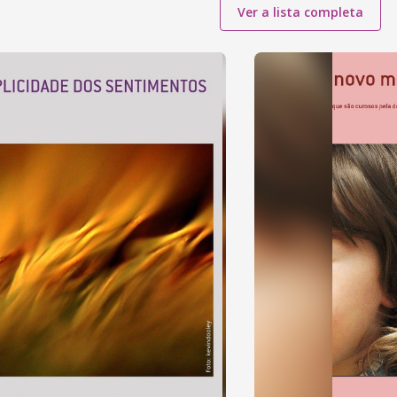
Ver a lista completa