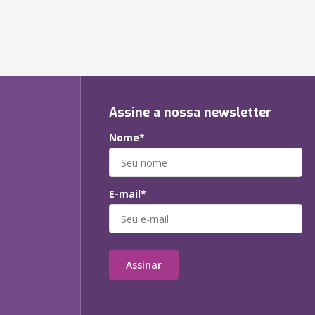
Assine a nossa newsletter
Nome*
E-mail*
Assinar