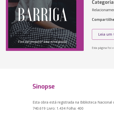
Categoria
Relacionamen
Compartilhe
Leia um 
Esta página foi v
Sinopse
Esta obra está registrada na Biblioteca Nacional
740.619 Livro: 1.434 Folha: 400