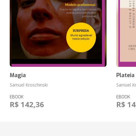
Magia
Plateia
Samuel Kroschinski
Samuel Kr
EBOOK
EBOOK
R$ 142,36
R$ 14