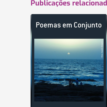
Publicações relaciona