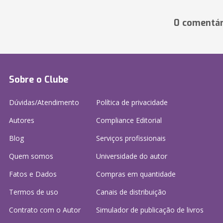
0 comentár
Sobre o Clube
Dúvidas/Atendimento
Política de privacidade
Autores
Compliance Editorial
Blog
Serviços profissionais
Quem somos
Universidade do autor
Fatos e Dados
Compras em quantidade
Termos de uso
Canais de distribuição
Contrato com o Autor
Simulador de publicação
de livros