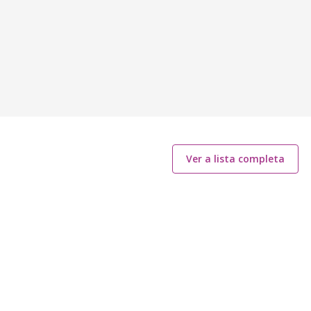
Ver a lista completa