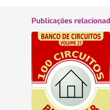
Publicações relaciona