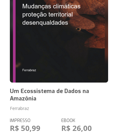
Um Ecossistema de Dados na
Amazônia
Ferrabraz
IMPRESSO
EBOOK
R$ 50,99
R$ 26,00