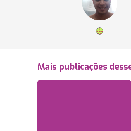
Mais publicações dess