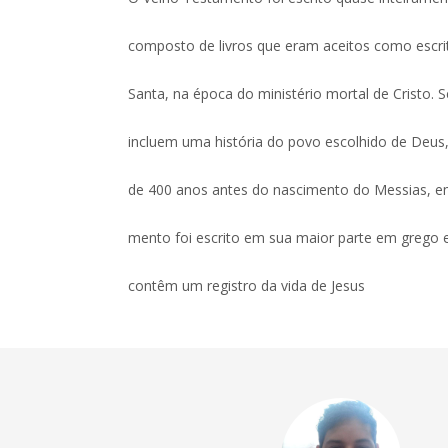
composto de livros que eram aceitos como escrit
Santa, na época do ministério mortal de Cristo. S
incluem uma história do povo escolhido de Deus
de 400 anos antes do nascimento do Messias, 
mento foi escrito em sua maior parte em grego 
contêm um registro da vida de Jesus