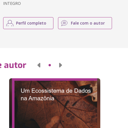
INTEGRO
Perfil completo
Fale com o autor
e autor