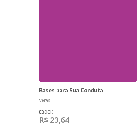
Bases para Sua Conduta
Veras
EBOOK
R$ 23,64