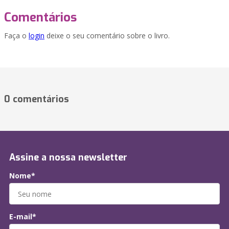
Comentários
Faça o
login
deixe o seu comentário sobre o livro.
0 comentários
Assine a nossa newsletter
Nome*
E-mail*