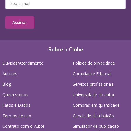
Assinar
Sobre o Clube
Dúvidas/Atendimento
Política de privacidade
Autores
Compliance Editorial
Blog
Serviços profissionais
Quem somos
Universidade do autor
Fatos e Dados
Compras em quantidade
Termos de uso
Canais de distribuição
Contrato com o Autor
Simulador de publicação