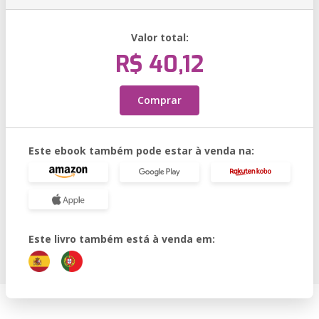
Valor total:
R$ 40,12
Comprar
Este ebook também pode estar à venda na:
Este livro também está à venda em: