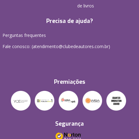
de livros
Precisa de ajuda?
Perguntas frequentes
Fale conosco: (atendimento@clubedeautores.com.br)
Premiações
Segurança