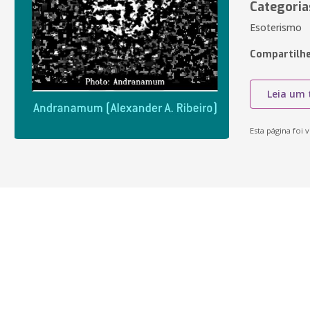
Categoria
Esoterismo
Compartilhe
Leia um 
Esta página foi v