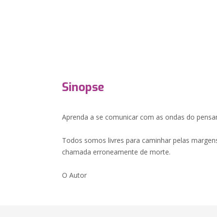
Sinopse
Aprenda a se comunicar com as ondas do pensa
Todos somos livres para caminhar pelas margens
chamada erroneamente de morte.
O Autor