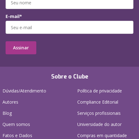
E-mail*
Assinar
Sobre o Clube
Dúvidas/Atendimento
Política de privacidade
Autores
Compliance Editorial
Blog
Serviços profissionais
Quem somos
Universidade do autor
Fatos e Dados
Compras em quantidade