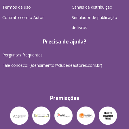
Termos de uso
Canais de distribuição
Contrato com o Autor
Simulador de publicação
de livros
Precisa de ajuda?
Perguntas frequentes
Fale conosco: (atendimento@clubedeautores.com.br)
Premiações