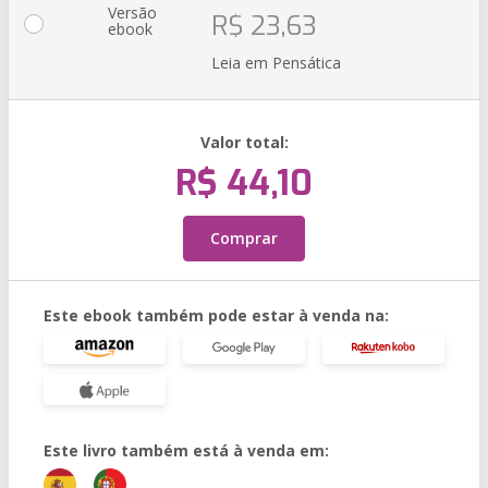
Versão
R$ 23,63
ebook
Leia em Pensática
Valor total:
R$ 44,10
Comprar
Este ebook também pode estar à venda na:
Este livro também está à venda em: