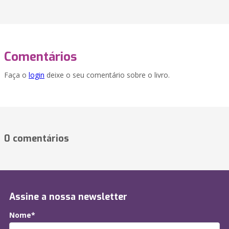
Comentários
Faça o
login
deixe o seu comentário sobre o livro.
0 comentários
Assine a nossa newsletter
Nome*