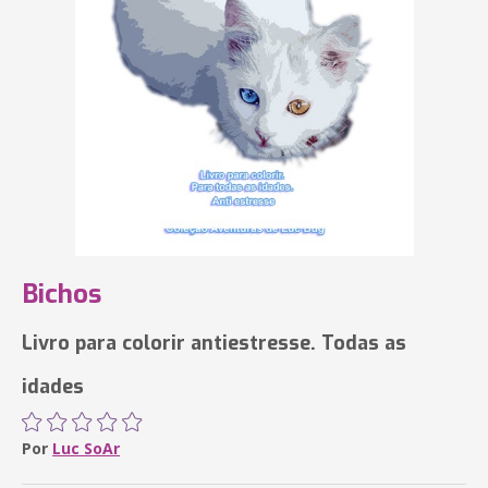
Bichos
Livro para colorir antiestresse. Todas as
idades
Por
Luc SoAr