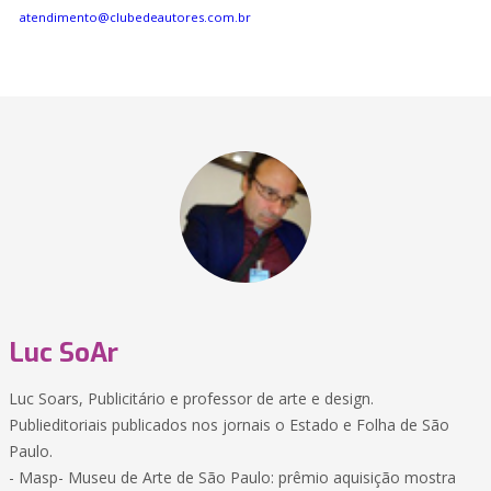
atendimento@clubedeautores.com.br
Luc SoAr
Luc Soars, Publicitário e professor de arte e design.
Publieditoriais publicados nos jornais o Estado e Folha de São
Paulo.
- Masp- Museu de Arte de São Paulo: prêmio aquisição mostra