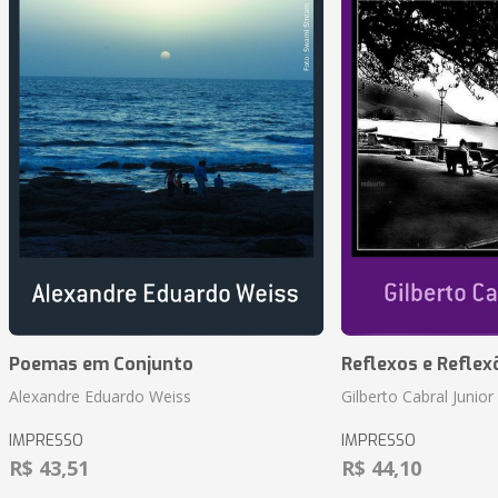
Poemas em Conjunto
Reflexos e Reflex
Alexandre Eduardo Weiss
Gilberto Cabral Junior
IMPRESSO
IMPRESSO
R$ 43,51
R$ 44,10