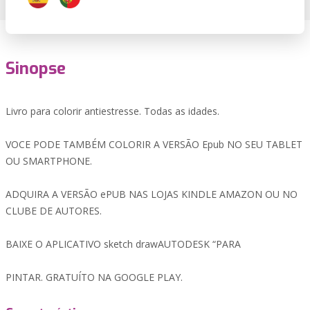
Sinopse
Livro para colorir antiestresse. Todas as idades.
VOCE PODE TAMBÉM COLORIR A VERSÃO Epub NO SEU TABLET
OU SMARTPHONE.
ADQUIRA A VERSÃO ePUB NAS LOJAS KINDLE AMAZON OU NO
CLUBE DE AUTORES.
BAIXE O APLICATIVO sketch drawAUTODESK “PARA
PINTAR. GRATUÍTO NA GOOGLE PLAY.