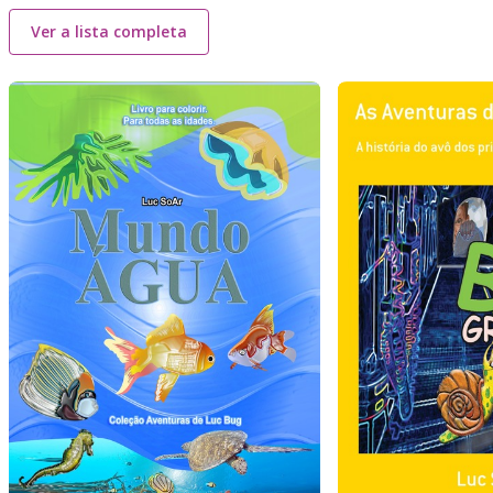
Ver a lista completa