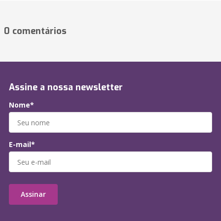
0 comentários
Assine a nossa newsletter
Nome*
E-mail*
Assinar