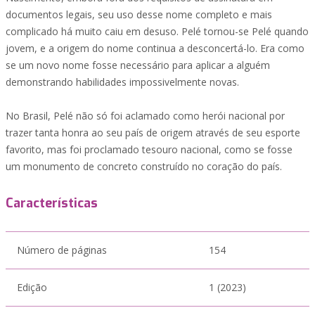
documentos legais, seu uso desse nome completo e mais
complicado há muito caiu em desuso. Pelé tornou-se Pelé quando
jovem, e a origem do nome continua a desconcertá-lo. Era como
se um novo nome fosse necessário para aplicar a alguém
demonstrando habilidades impossivelmente novas.
No Brasil, Pelé não só foi aclamado como herói nacional por
trazer tanta honra ao seu país de origem através de seu esporte
favorito, mas foi proclamado tesouro nacional, como se fosse
um monumento de concreto construído no coração do país.
Características
Número de páginas
154
Edição
1 (2023)