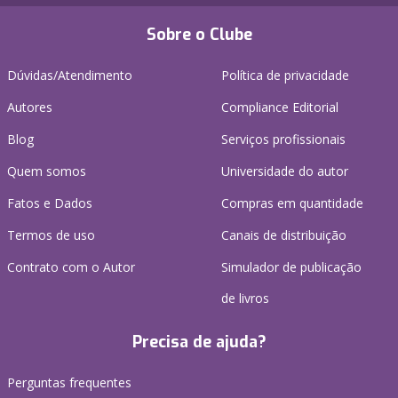
Sobre o Clube
Dúvidas/Atendimento
Política de privacidade
Autores
Compliance Editorial
Blog
Serviços profissionais
Quem somos
Universidade do autor
Fatos e Dados
Compras em quantidade
Termos de uso
Canais de distribuição
Contrato com o Autor
Simulador de publicação
de livros
Precisa de ajuda?
Perguntas frequentes