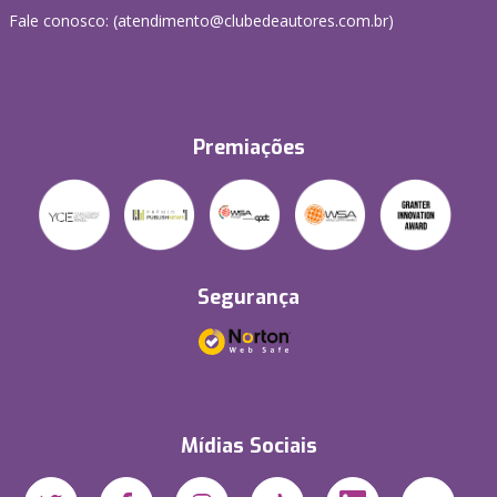
Fale conosco: (atendimento@clubedeautores.com.br)
Premiações
Segurança
Mídias Sociais