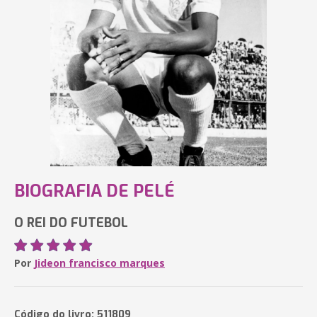
BIOGRAFIA DE PELÉ
O REI DO FUTEBOL
Por
Jideon francisco marques
Código do livro: 511809