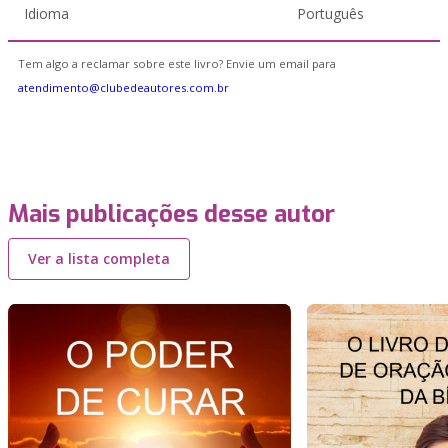
Idioma
Português
Tem algo a reclamar sobre este livro? Envie um email para
atendimento@clubedeautores.com.br
Mais publicações desse autor
Ver a lista completa