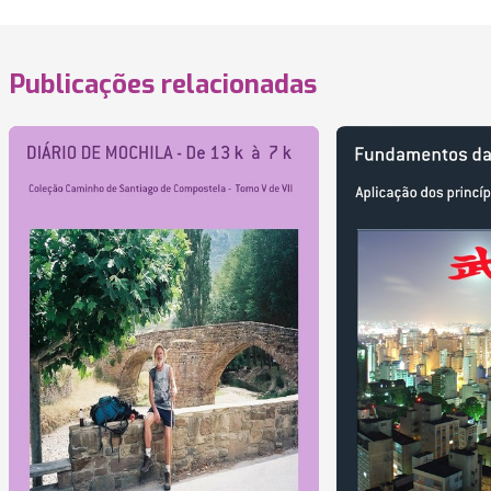
Publicações relacionadas