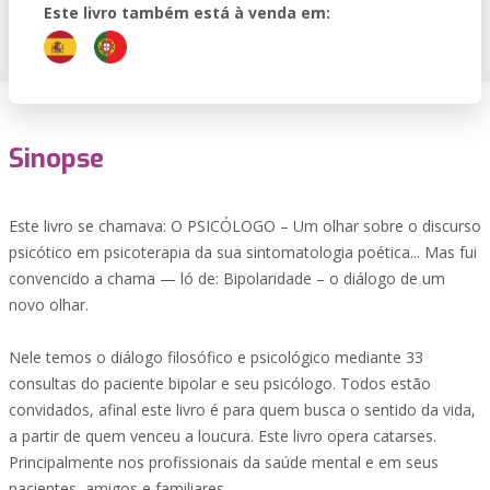
Este livro também está à venda em:
Sinopse
Este livro se chamava: O PSICÓLOGO – Um olhar sobre o discurso
psicótico em psicoterapia da sua sintomatologia poética... Mas fui
convencido a chama — ló de: Bipolaridade – o diálogo de um
novo olhar.
Nele temos o diálogo filosófico e psicológico mediante 33
consultas do paciente bipolar e seu psicólogo. Todos estão
convidados, afinal este livro é para quem busca o sentido da vida,
a partir de quem venceu a loucura. Este livro opera catarses.
Principalmente nos profissionais da saúde mental e em seus
pacientes, amigos e familiares.