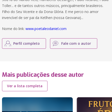
Toller... e de tantos outros músicos, principalmente brasileiros.
Filho do Seu Vicente e da Dona Glória. E me perco no amor
invencível de ser pai da Ketlhen (nossa Geovana)...
Nome do link:
www.poetaleodaniel.com
Perfil completo
Fale com o autor
Mais publicações desse autor
Ver a lista completa