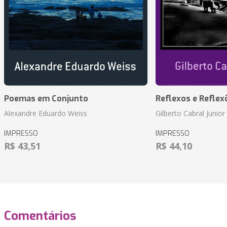
Poemas em Conjunto
Reflexos e Reflex
Alexandre Eduardo Weiss
Gilberto Cabral Junior
IMPRESSO
IMPRESSO
R$ 43,51
R$ 44,10
Comentários