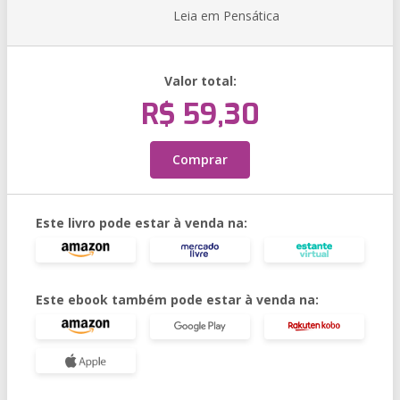
Leia em Pensática
Valor total:
R$ 59,30
Comprar
Este livro pode estar à venda na:
Este ebook também pode estar à venda na: