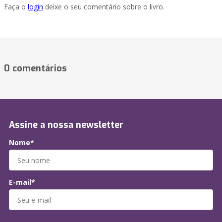
Faça o
login
deixe o seu comentário sobre o livro.
0 comentários
Assine a nossa newsletter
Nome*
E-mail*