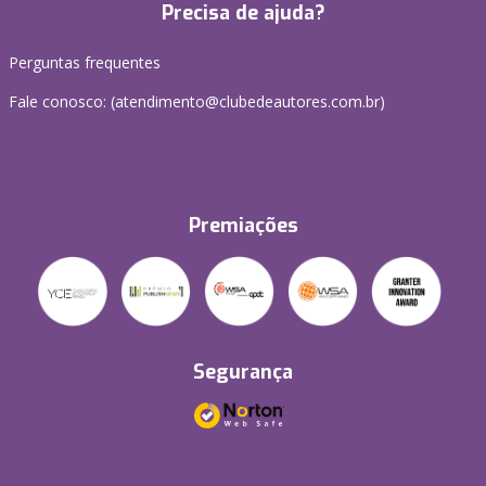
Precisa de ajuda?
Perguntas frequentes
Fale conosco: (atendimento@clubedeautores.com.br)
Premiações
Segurança