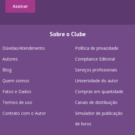
Assinar
Sobre o Clube
Dúvidas/Atendimento
Política de privacidade
Autores
Compliance Editorial
Blog
Serviços profissionais
Quem somos
Universidade do autor
Fatos e Dados
Compras em quantidade
Termos de uso
Canais de distribuição
Contrato com o Autor
Simulador de publicação
de livros