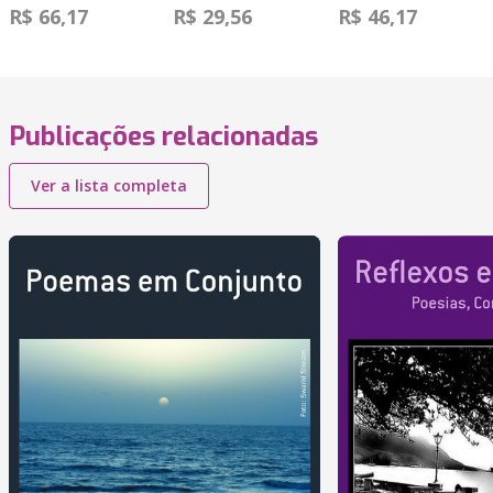
R$ 66,17
R$ 29,56
R$ 46,17
Publicações relacionadas
Ver a lista completa