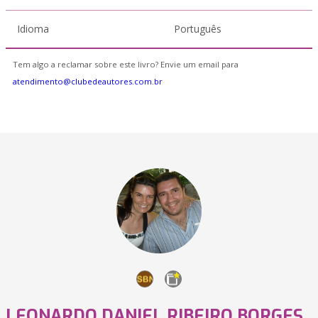
Idioma
Português
Tem algo a reclamar sobre este livro? Envie um email para
atendimento@clubedeautores.com.br
LEONARDO DANIEL RIBEIRO BORGES