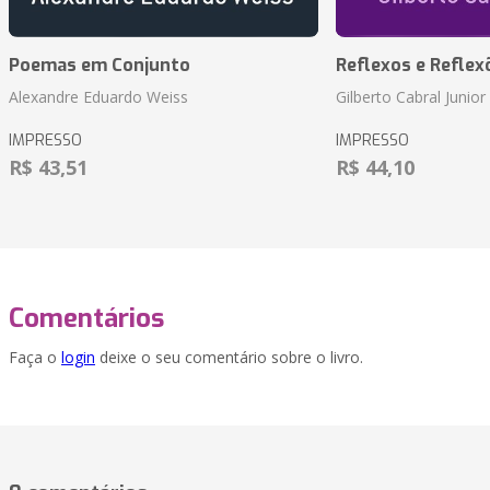
Poemas em Conjunto
Reflexos e Reflex
Alexandre Eduardo Weiss
Gilberto Cabral Junior
IMPRESSO
IMPRESSO
R$ 43,51
R$ 44,10
Comentários
Faça o
login
deixe o seu comentário sobre o livro.