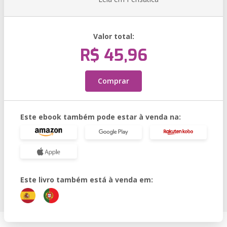
Valor total:
R$ 45,96
Comprar
Este ebook também pode estar à venda na:
Este livro também está à venda em: