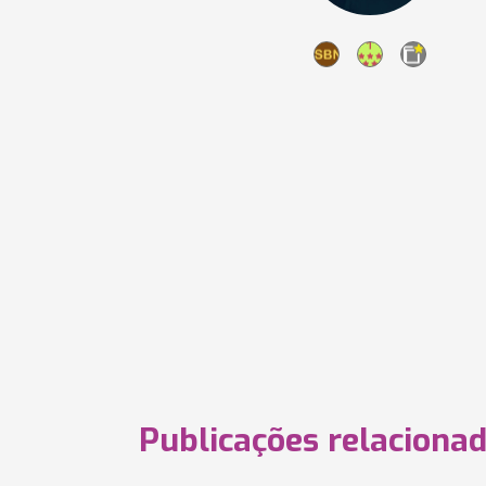
Publicações relaciona