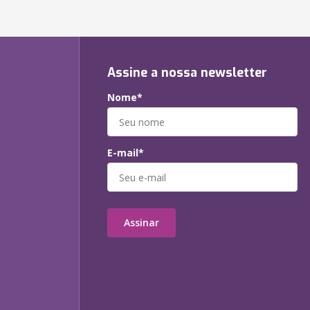
Assine a nossa newsletter
Nome*
E-mail*
Assinar