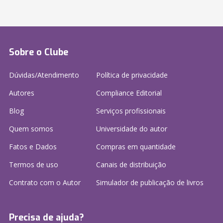
Sobre o Clube
Dúvidas/Atendimento
Política de privacidade
Autores
Compliance Editorial
Blog
Serviços profissionais
Quem somos
Universidade do autor
Fatos e Dados
Compras em quantidade
Termos de uso
Canais de distribuição
Contrato com o Autor
Simulador de publicação
de livros
Precisa de ajuda?