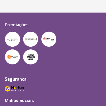
Premiações
Segurança
Mídias Sociais